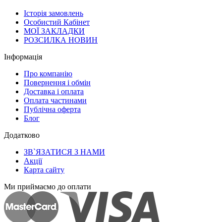
Історія замовлень
Особистий Кабінет
МОЇ ЗАКЛАДКИ
РОЗСИЛКА НОВИН
Інформація
Про компанію
Повернення і обмін
Доставка і оплата
Оплата частинами
Публічна оферта
Блог
Додатково
ЗВ`ЯЗАТИСЯ З НАМИ
Акції
Карта сайту
Ми приймаємо до оплати