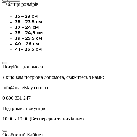
Таблиця розмірів
35 – 23 см
36 – 23,5 см
37 – 24 см
38 – 24,5 см
39 – 25,5 см
40 – 26 см
41 – 26,5 см
Потрібна допомога
Якщо вам потрібна допомога, свяжитесь з нами:
info@maletskiy.com.ua
0 800 331 247
Підтримка покупців
10:00 - 19:00 (Без перерви та вихідних)
Особистий Кабінет