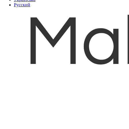
Русский