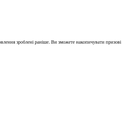
влення зроблені раніше. Ви зможете накопичувати призові