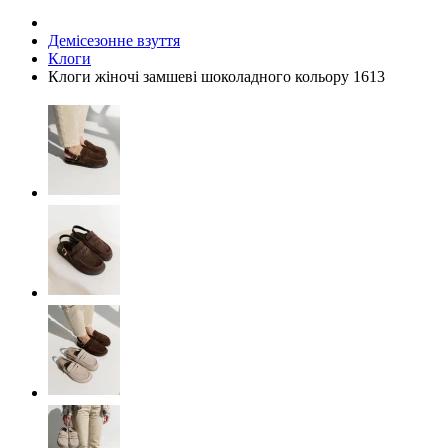
Демісезонне взуття
Клоги
Клоги жіночі замшеві шоколадного кольору 1613