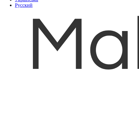
Русский