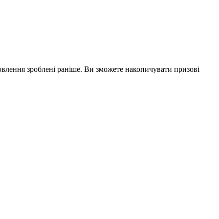
влення зроблені раніше. Ви зможете накопичувати призові