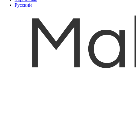
Русский