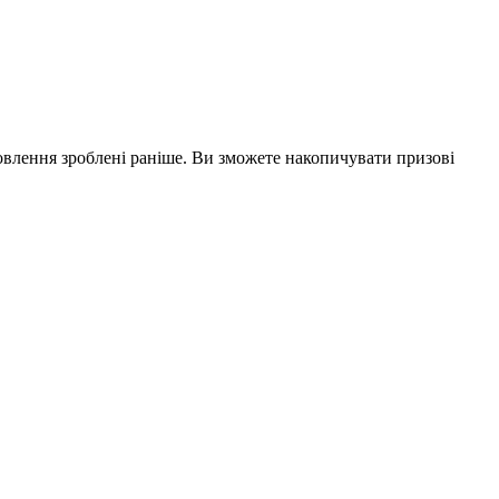
влення зроблені раніше. Ви зможете накопичувати призові