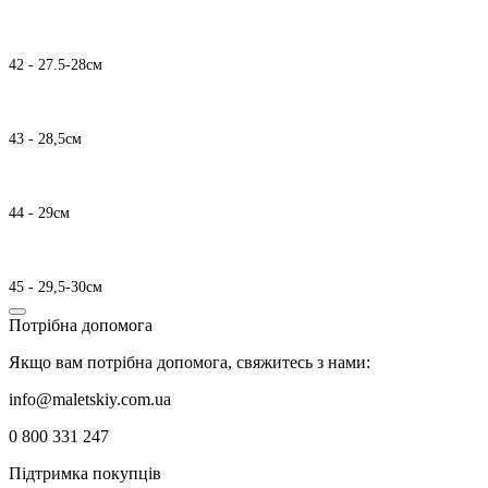
42 - 27.5-28см
43 - 28,5см
44 - 29см
45 - 29,5-30см
Потрібна допомога
Якщо вам потрібна допомога, свяжитесь з нами:
info@maletskiy.com.ua
0 800 331 247
Підтримка покупців