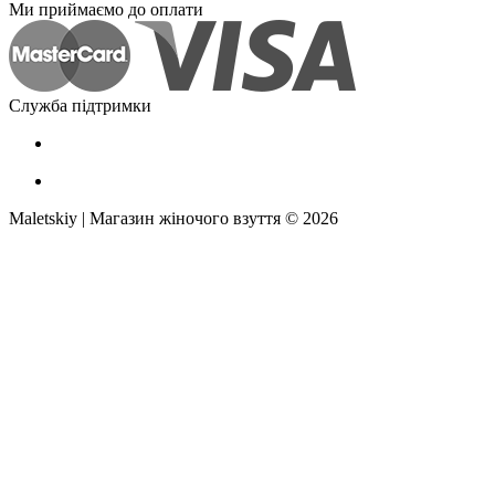
Ми приймаємо до оплати
Служба підтримки
Maletskiy | Магазин жіночого взуття © 2026