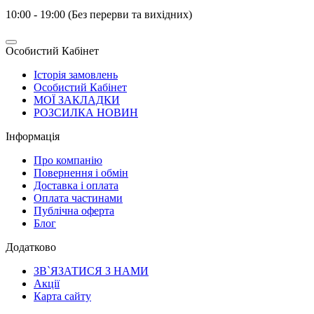
10:00 - 19:00 (Без перерви та вихідних)
Особистий Кабінет
Історія замовлень
Особистий Кабінет
МОЇ ЗАКЛАДКИ
РОЗСИЛКА НОВИН
Інформація
Про компанію
Повернення і обмін
Доставка і оплата
Оплата частинами
Публічна оферта
Блог
Додатково
ЗВ`ЯЗАТИСЯ З НАМИ
Акції
Карта сайту