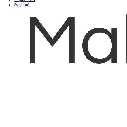
Русский