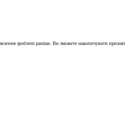
влення зроблені раніше. Ви зможете накопичувати призові