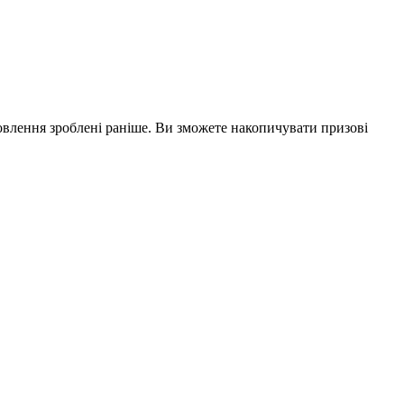
влення зроблені раніше. Ви зможете накопичувати призові