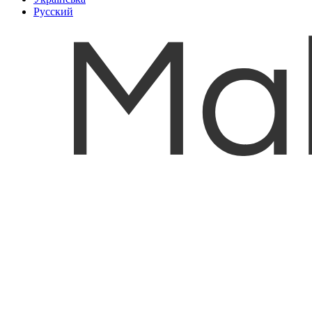
Русский