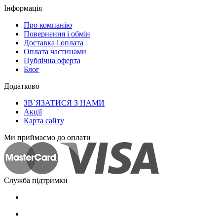
Інформація
Про компанію
Повернення і обмін
Доставка і оплата
Оплата частинами
Публічна оферта
Блог
Додатково
ЗВ`ЯЗАТИСЯ З НАМИ
Акції
Карта сайту
Ми приймаємо до оплати
Служба підтримки