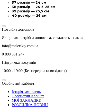
37 розмір — 24 см
38 розмір — 24,5-25 см
39 розмір — 25,5 см
40 розмір — 26 см
Потрібна допомога
Якщо вам потрібна допомога, свяжитесь з нами:
info@maletskiy.com.ua
0 800 331 247
Підтримка покупців
10:00 - 19:00 (Без перерви та вихідних)
Особистий Кабінет
Історія замовлень
Особистий Кабінет
МОЇ ЗАКЛАДКИ
РОЗСИЛКА НОВИН