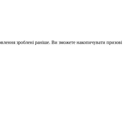
влення зроблені раніше. Ви зможете накопичувати призові