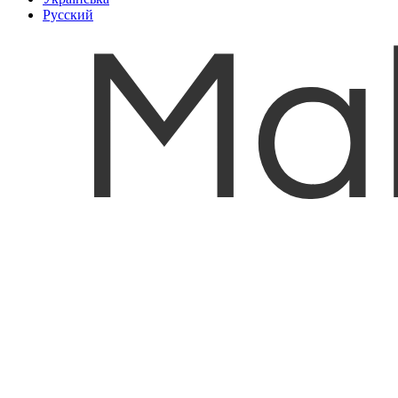
Русский