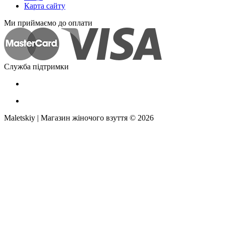
Карта сайту
Ми приймаємо до оплати
Служба підтримки
Maletskiy | Магазин жіночого взуття © 2026