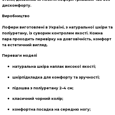
дискомфорту.
Виробництво
Лофери виготовлені в
Україні
, з натуральної шкіри та
поліуретану, із суворим контролем якості. Кожна
пара проходить перевірку на довговічність, комфорт
та естетичний вигляд.
Переваги моделі
натуральна шкіра наплак високої якості;
шкірпідкладка для комфорту та зручності;
підошва з поліуретану 2–4 см;
класичний чорний колір;
комфортна посадка на середню ногу;