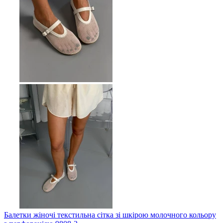
Балетки жіночі текстильна сітка зі шкірою молочного кольору