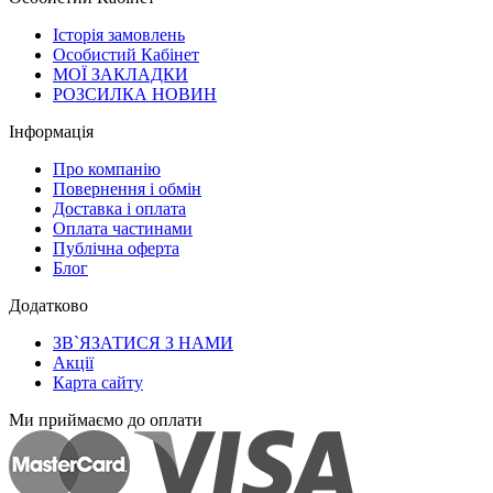
Історія замовлень
Особистий Кабінет
МОЇ ЗАКЛАДКИ
РОЗСИЛКА НОВИН
Інформація
Про компанію
Повернення і обмін
Доставка і оплата
Оплата частинами
Публічна оферта
Блог
Додатково
ЗВ`ЯЗАТИСЯ З НАМИ
Акції
Карта сайту
Ми приймаємо до оплати