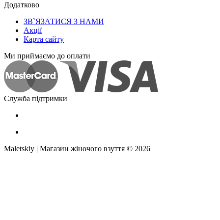
Додатково
ЗВ`ЯЗАТИСЯ З НАМИ
Акції
Карта сайту
Ми приймаємо до оплати
Служба підтримки
Maletskiy | Магазин жіночого взуття © 2026