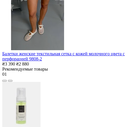
Балетки женские текстильная сетка с кожей молочного цвета с
перфорацией 9808-2
₴3 390
₴2 880
Рекомендуемые товары
01