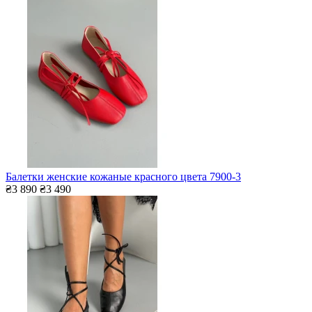
Балетки женские кожаные красного цвета 7900-3
₴3 890
₴3 490