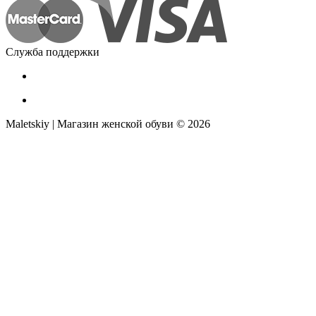
Служба поддержки
Maletskiy | Магазин женской обуви © 2026