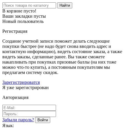
Найти
В корзине пусто!
Ваши закладки пусты
Новый пользователь
Регистрация
Создание учетной записи поможет делать следующие
покупки быстрее (не надо будет снова вводить адрес и
контактную информацию), видеть состояние заказа, а также
видеть заказы, сделанные ранее. Вы также сможете
накапливать при покупках призовые баллы (на них тоже
можно что-то купить), а постоянным покупателям мы
предлагаем систему скидок.
Зарегистрироватся
Я уже зарегистрирован
Авторизация
Забыли пароль?
Язык: