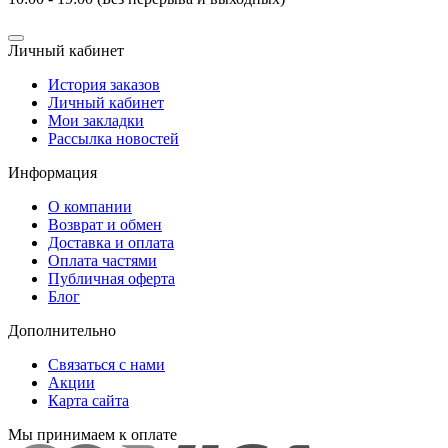
Личный кабинет
История заказов
Личный кабинет
Мои закладки
Рассылка новостей
Информация
О компании
Возврат и обмен
Доставка и оплата
Оплата частями
Публичная оферта
Блог
Дополнительно
Связаться с нами
Акции
Карта сайта
Мы принимаем к оплате