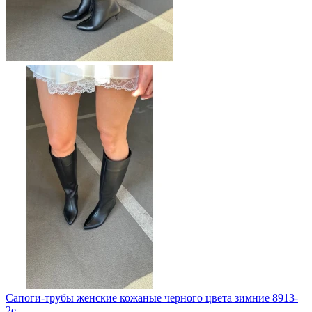
Сапоги-трубы женские кожаные черного цвета зимние 8913-
2е