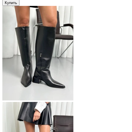
Купить