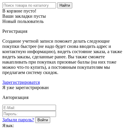
Найти
В корзине пусто!
Ваши закладки пусты
Новый пользователь
Регистрация
Создание учетной записи поможет делать следующие
покупки быстрее (не надо будет снова вводить адрес и
контактную информацию), видеть состояние заказа, а также
видеть заказы, сделанные ранее. Вы также сможете
накапливать при покупках призовые баллы (на них тоже
можно что-то купить), а постоянным покупателям мы
предлагаем систему скидок.
Зарегистрироватся
Я уже зарегистрирован
Авторизация
Забыли пароль?
Язык: