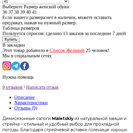
Выберите Размер женской обуви
36
37
38
39
40
41
Если вашего размера нет в наличии, можете оставить
предзаказ, нажав на нужный размер.
Таблица размеров
Пользуется спросом: сделано
13 заказов
за последние 7 дней
Купить
В закладки
Этот товар добавило в
Список Желаний
25 человек!
Мы в социальным сетях
Нужна помощь
9 отзывов
/
Написать отзыв
Описание
Характеристики
Отзывы (9)
Демисезонные сапоги
Maletskiy
из натуральной замши и
стрейча – стильный и удобный выбор для прохладной
погоды. Благодаря стрейчевой вставке голенище хорошо