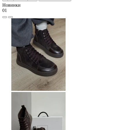
Новинки
01