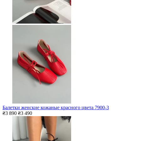
Балетки женские кожаные красного цвета 7900-3
₴3 890
₴3 490