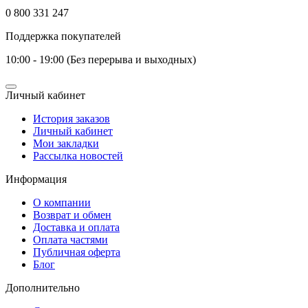
0 800 331 247
Поддержка покупателей
10:00 - 19:00 (Без перерыва и выходных)
Личный кабинет
История заказов
Личный кабинет
Мои закладки
Рассылка новостей
Информация
О компании
Возврат и обмен
Доставка и оплата
Оплата частями
Публичная оферта
Блог
Дополнительно