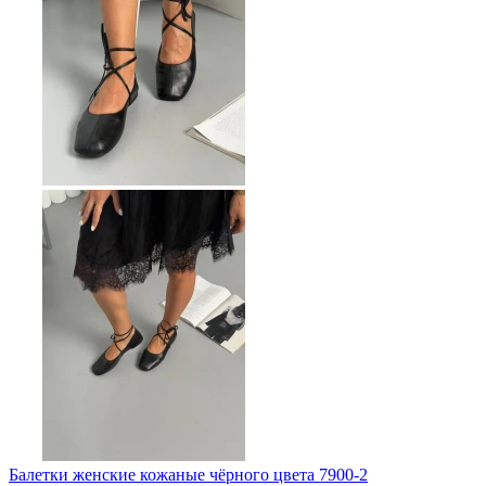
Балетки женские кожаные чёрного цвета 7900-2