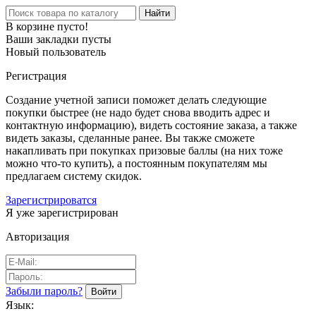
Найти
В корзине пусто!
Ваши закладки пусты
Новый пользователь
Регистрация
Создание учетной записи поможет делать следующие
покупки быстрее (не надо будет снова вводить адрес и
контактную информацию), видеть состояние заказа, а также
видеть заказы, сделанные ранее. Вы также сможете
накапливать при покупках призовые баллы (на них тоже
можно что-то купить), а постоянным покупателям мы
предлагаем систему скидок.
Зарегистрироватся
Я уже зарегистрирован
Авторизация
Забыли пароль?
Язык: