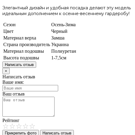
Элегантный дизайн и удобная посадка делают эту модель
идеальным дополнением к осенне-весеннему гардеробу!
Сезон
Осень-Зима
Цвет
Черный
Материал верха
Замша
Страна производитель
Украина
Материал подошвы
Полиуретан
Высота подошвы
1-7,5см
Написать отзыв
×
Написать отзыв
Ваше имя:
Ваш отзыв
Рейтинг
Прикрепить фото
Написать отзыв