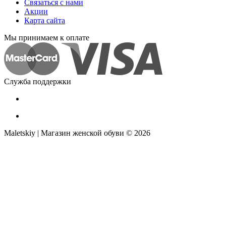
Связаться с нами
Акции
Карта сайта
Мы принимаем к оплате
Служба поддержки
Maletskiy | Магазин женской обуви © 2026