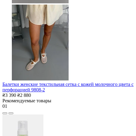
Балетки женские текстильная сетка с кожей молочного цвета с
перфорацией 9808-2
₴3 390
₴2 880
Рекомендуемые товары
01