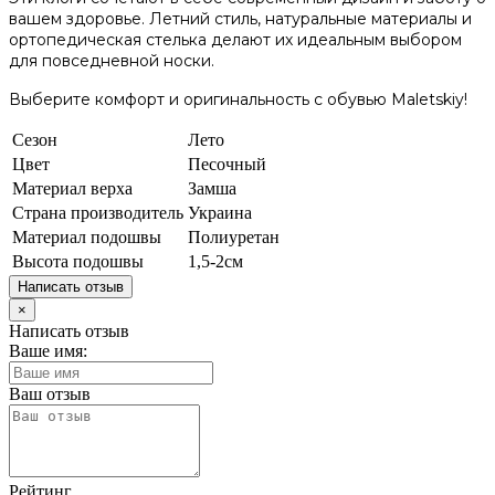
вашем здоровье. Летний стиль, натуральные материалы и
ортопедическая стелька делают их идеальным выбором
для повседневной носки.
Выберите комфорт и оригинальность с обувью Maletskiy!
Сезон
Лето
Цвет
Песочный
Материал верха
Замша
Страна производитель
Украина
Материал подошвы
Полиуретан
Высота подошвы
1,5-2см
Написать отзыв
×
Написать отзыв
Ваше имя:
Ваш отзыв
Рейтинг