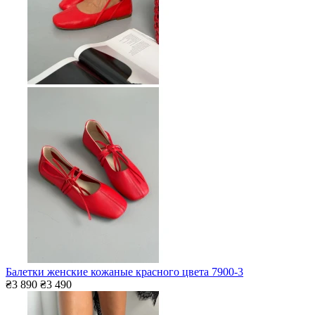
Балетки женские кожаные красного цвета 7900-3
₴3 890
₴3 490