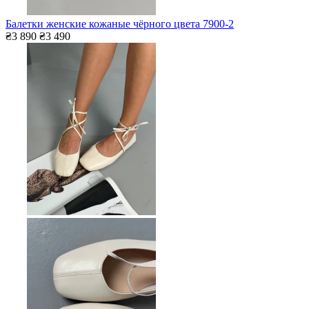
Балетки женские кожаные чёрного цвета 7900-2
₴3 890
₴3 490