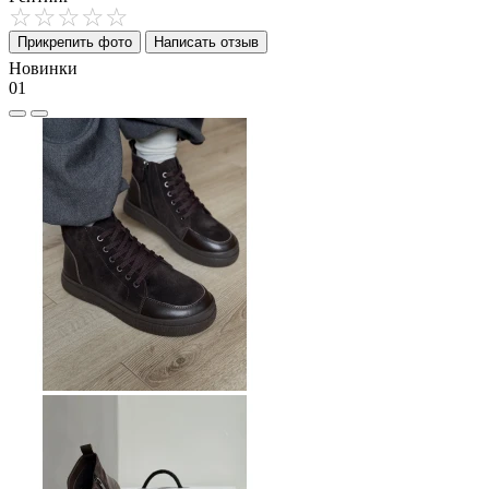
Прикрепить фото
Написать отзыв
Новинки
01