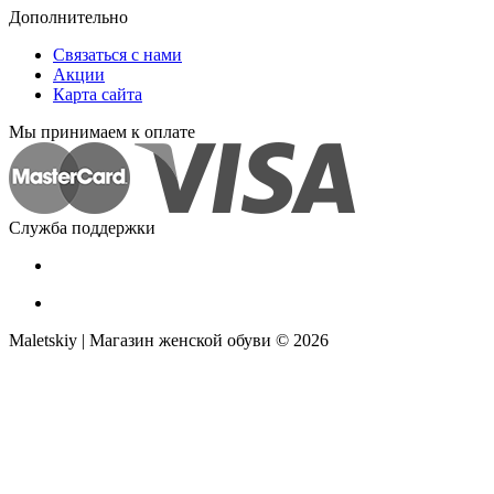
Дополнительно
Связаться с нами
Акции
Карта сайта
Мы принимаем к оплате
Служба поддержки
Maletskiy | Магазин женской обуви © 2026