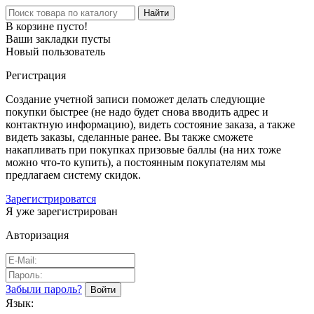
Найти
В корзине пусто!
Ваши закладки пусты
Новый пользователь
Регистрация
Создание учетной записи поможет делать следующие
покупки быстрее (не надо будет снова вводить адрес и
контактную информацию), видеть состояние заказа, а также
видеть заказы, сделанные ранее. Вы также сможете
накапливать при покупках призовые баллы (на них тоже
можно что-то купить), а постоянным покупателям мы
предлагаем систему скидок.
Зарегистрироватся
Я уже зарегистрирован
Авторизация
Забыли пароль?
Язык: