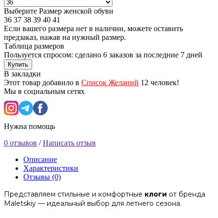
Выберите Размер женской обуви
36
37
38
39
40
41
Если вашего размера нет в наличии, можете оставить
предзаказ, нажав на нужный размер.
Таблица размеров
Пользуется спросом: сделано
6 заказов
за последние 7 дней
Купить
В закладки
Этот товар добавило в
Список Желаний
12 человек!
Мы в социальным сетях
Нужна помощь
0 отзывов
/
Написать отзыв
Описание
Характеристики
Отзывы (0)
Представляем стильные и комфортные
клоги
от бренда
Maletskiy — идеальный выбор для летнего сезона.