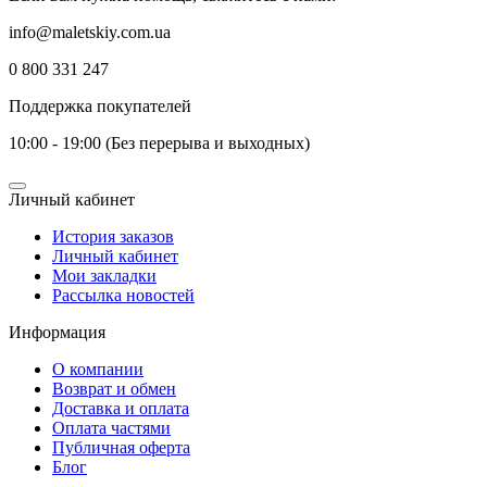
info@maletskiy.com.ua
0 800 331 247
Поддержка покупателей
10:00 - 19:00 (Без перерыва и выходных)
Личный кабинет
История заказов
Личный кабинет
Мои закладки
Рассылка новостей
Информация
О компании
Возврат и обмен
Доставка и оплата
Оплата частями
Публичная оферта
Блог