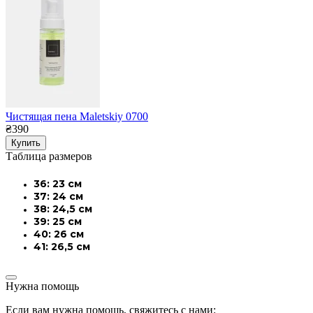
Чистящая пена Maletskiy 0700
₴390
Купить
Таблица размеров
36: 23 см
37: 24 см
38: 24,5 см
39: 25 см
40: 26 см
41: 26,5 см
Нужна помощь
Если вам нужна помощь, свяжитесь с нами: