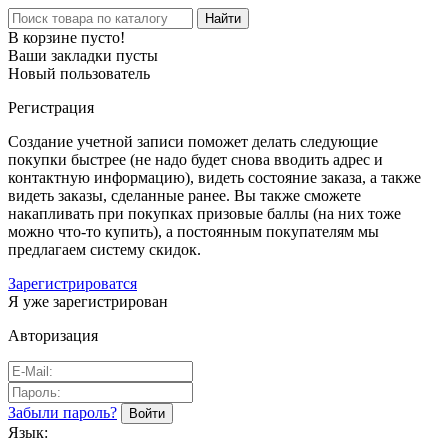
Найти
В корзине пусто!
Ваши закладки пусты
Новый пользователь
Регистрация
Создание учетной записи поможет делать следующие
покупки быстрее (не надо будет снова вводить адрес и
контактную информацию), видеть состояние заказа, а также
видеть заказы, сделанные ранее. Вы также сможете
накапливать при покупках призовые баллы (на них тоже
можно что-то купить), а постоянным покупателям мы
предлагаем систему скидок.
Зарегистрироватся
Я уже зарегистрирован
Авторизация
Забыли пароль?
Язык: