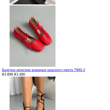
Балетки женские кожаные красного цвета 7900-3
₴3 890
₴3 490