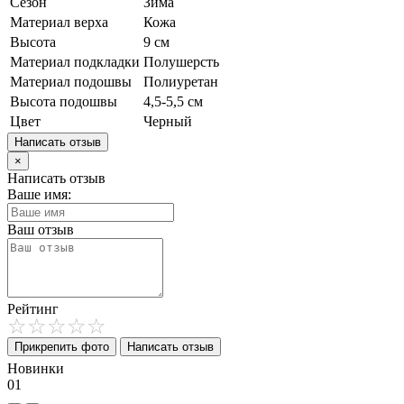
Сезон
Зима
Материал верха
Кожа
Высота
9 см
Материал подкладки
Полушерсть
Материал подошвы
Полиуретан
Высота подошвы
4,5-5,5 см
Цвет
Черный
Написать отзыв
×
Написать отзыв
Ваше имя:
Ваш отзыв
Рейтинг
Прикрепить фото
Написать отзыв
Новинки
01