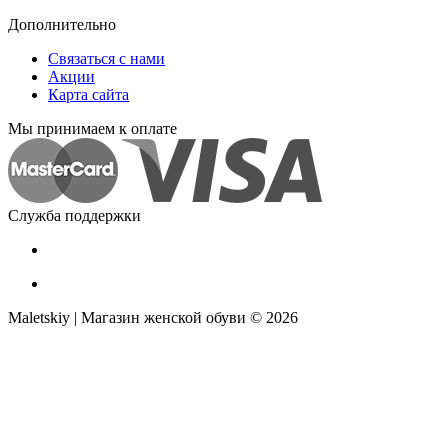
Дополнительно
Связаться с нами
Акции
Карта сайта
Мы принимаем к оплате
Служба поддержки
Maletskiy | Магазин женской обуви © 2026