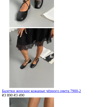
Балетки женские кожаные чёрного цвета 7900-2
₴3 890
₴3 490