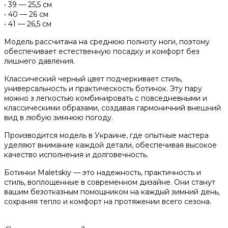
• 39 — 25,5 см
• 40 — 26 см
• 41 — 26,5 см
Модель рассчитана на среднюю полноту ноги, поэтому
обеспечивает естественную посадку и комфорт без
лишнего давления.
Классический черный цвет подчеркивает стиль,
универсальность и практическость ботинок. Эту пару
можно з легкостью комбинировать с повседневными и
классическими образами, создавая гармоничний внешний
вид в любую зимнюю погоду.
Производится модель в Украине, где опытные мастера
уделяют внимание каждой детали, обеспечивая высокое
качество исполнения и долговечность.
Ботинки Maletskiy — это надежность, практичность и
стиль, воплощенные в современном дизайне. Они станут
вашим безотказным помощником на каждый зимний день,
сохраняя тепло и комфорт на протяжении всего сезона.