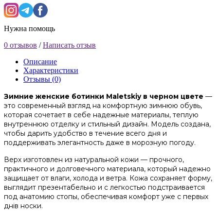
Нужна помощь
0 отзывов
/
Написать отзыв
Описание
Характеристики
Отзывы (0)
Зимние женские ботинки Maletskiy в черном цвете
—
это современный взгляд на комфортную зимнюю обувь,
которая сочетает в себе надежные материалы, теплую
внутреннюю отделку и стильный дизайн. Модель создана,
чтобы дарить удобство в течение всего дня и
поддерживать элегантность даже в морозную погоду.
Верх изготовлен из натуральной кожи — прочного,
практичного и долговечного материала, который надежно
защищает от влаги, холода и ветра. Кожа сохраняет форму,
выглядит презентабельно и с легкостью подстраивается
под анатомию стопы, обеспечивая комфорт уже с первых
днів носки.