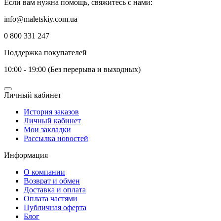
Если вам нужна помощь, свяжитесь с нами:
info@maletskiy.com.ua
0 800 331 247
Поддержка покупателей
10:00 - 19:00 (Без перерыва и выходных)
Личный кабинет
История заказов
Личный кабинет
Мои закладки
Рассылка новостей
Информация
О компании
Возврат и обмен
Доставка и оплата
Оплата частями
Публичная оферта
Блог