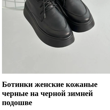
Ботинки женские кожаные
черные на черной зимней
подошве