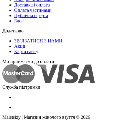
Доставка і оплата
Оплата частинами
Публічна оферта
Блог
Додатково
ЗВ`ЯЗАТИСЯ З НАМИ
Акції
Карта сайту
Ми приймаємо до оплати
Служба підтримки
Maletskiy | Магазин жіночого взуття © 2026