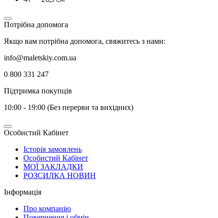
Потрібна допомога
Якщо вам потрібна допомога, свяжитесь з нами:
info@maletskiy.com.ua
0 800 331 247
Підтримка покупців
10:00 - 19:00 (Без перерви та вихідних)
Особистий Кабінет
Історія замовлень
Особистий Кабінет
МОЇ ЗАКЛАДКИ
РОЗСИЛКА НОВИН
Інформація
Про компанію
Повернення і обмін