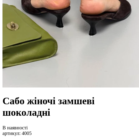
Сабо жіночі замшеві
шоколадні
В наявності
артикул: 4005