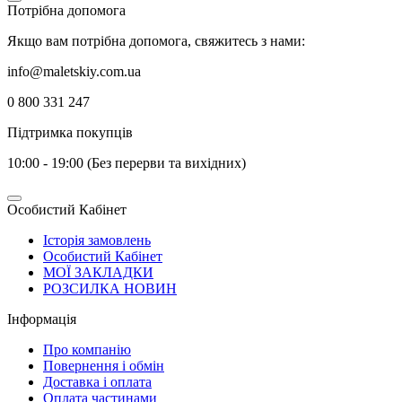
Потрібна допомога
Якщо вам потрібна допомога, свяжитесь з нами:
info@maletskiy.com.ua
0 800 331 247
Підтримка покупців
10:00 - 19:00 (Без перерви та вихідних)
Особистий Кабінет
Історія замовлень
Особистий Кабінет
МОЇ ЗАКЛАДКИ
РОЗСИЛКА НОВИН
Інформація
Про компанію
Повернення і обмін
Доставка і оплата
Оплата частинами