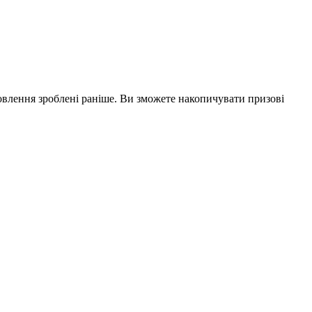
влення зроблені раніше. Ви зможете накопичувати призові