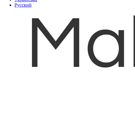
Русский