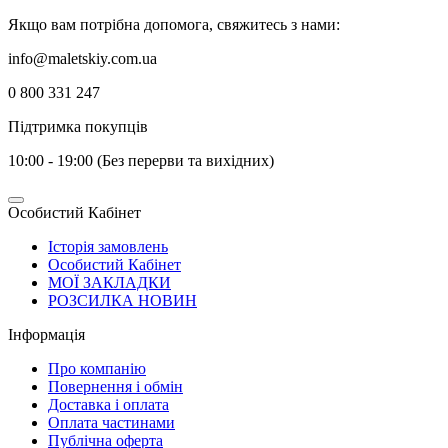
Якщо вам потрібна допомога, свяжитесь з нами:
info@maletskiy.com.ua
0 800 331 247
Підтримка покупців
10:00 - 19:00 (Без перерви та вихідних)
Особистий Кабінет
Історія замовлень
Особистий Кабінет
МОЇ ЗАКЛАДКИ
РОЗСИЛКА НОВИН
Інформація
Про компанію
Повернення і обмін
Доставка і оплата
Оплата частинами
Публічна оферта