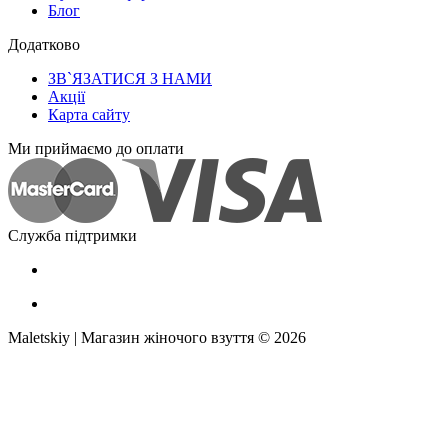
Блог
Додатково
ЗВ`ЯЗАТИСЯ З НАМИ
Акції
Карта сайту
Ми приймаємо до оплати
Служба підтримки
Maletskiy | Магазин жіночого взуття © 2026