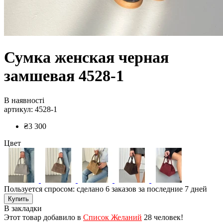
Сумка женская черная
замшевая 4528-1
В наявності
артикул: 4528-1
₴3 300
Цвет
Пользуется спросом: сделано
6 заказов
за последние 7 дней
Купить
В закладки
Этот товар добавило в
Список Желаний
28 человек!