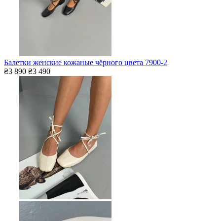
Балетки женские кожаные чёрного цвета 7900-2
₴3 890
₴3 490