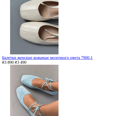
Балетки женские кожаные молочного цвета 7900-1
₴3 890
₴3 490