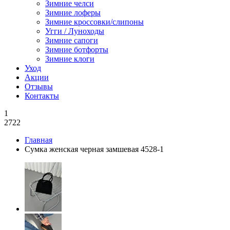
Зимние челси
Зимние лоферы
Зимние кроссовки/слипоны
Угги / Луноходы
Зимние сапоги
Зимние ботфорты
Зимние клоги
Уход
Акции
Отзывы
Контакты
1
2722
Главная
Сумка женская черная замшевая 4528-1