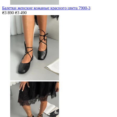
Балетки женские кожаные красного цвета 7900-3
₴3 890
₴3 490