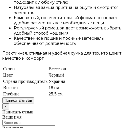
подходит к любому стилю
Натуральная замша приятна на ощупь и смотрится
элегантно
Компактный, но вместительный формат позволяет
удобно разместить все необходимые вещи
Регулируемый ремешок дает возможность выбрать
удобный способ ношения
Качественное пошив и прочные материалы
обеспечивают долговечность
Практичная, стильная и удобная сумка для тех, кто ценит
качество и комфорт.
Сезон
Всесезон
Цвет
Черный
Страна производитель
Украина
Высота
18 см
Глубина
25,5 см
Написать отзыв
×
Написать отзыв
Ваше имя: