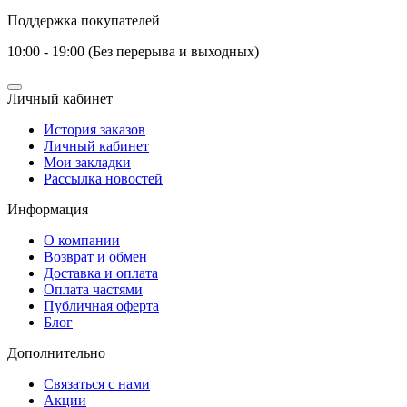
Поддержка покупателей
10:00 - 19:00 (Без перерыва и выходных)
Личный кабинет
История заказов
Личный кабинет
Мои закладки
Рассылка новостей
Информация
О компании
Возврат и обмен
Доставка и оплата
Оплата частями
Публичная оферта
Блог
Дополнительно
Связаться с нами
Акции