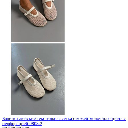
Балетки женские текстильная сетка с кожей молочного цвета с
перфорацией 9808-2