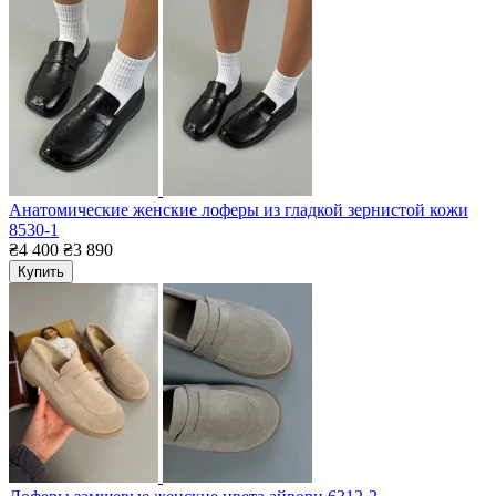
Анатомические женские лоферы из гладкой зернистой кожи
8530-1
₴4 400
₴3 890
Купить