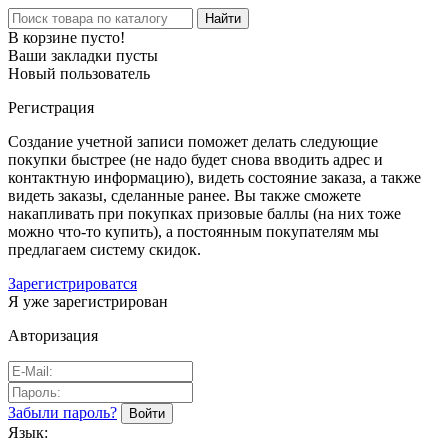
Найти
В корзине пусто!
Ваши закладки пусты
Новый пользователь
Регистрация
Создание учетной записи поможет делать следующие
покупки быстрее (не надо будет снова вводить адрес и
контактную информацию), видеть состояние заказа, а также
видеть заказы, сделанные ранее. Вы также сможете
накапливать при покупках призовые баллы (на них тоже
можно что-то купить), а постоянным покупателям мы
предлагаем систему скидок.
Зарегистрироватся
Я уже зарегистрирован
Авторизация
Забыли пароль?
Язык: