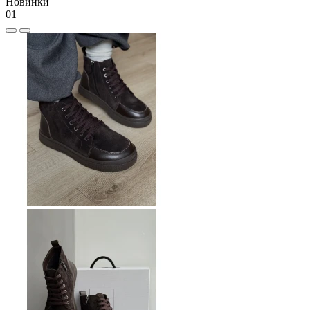
Новинки
01