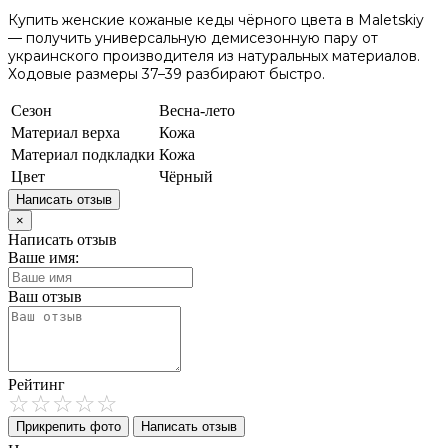
Купить женские кожаные кеды чёрного цвета в Maletskiy
— получить универсальную демисезонную пару от
украинского производителя из натуральных материалов.
Ходовые размеры 37–39 разбирают быстро.
Сезон
Весна-лето
Материал верха
Кожа
Материал подкладки
Кожа
Цвет
Чёрный
Написать отзыв
×
Написать отзыв
Ваше имя:
Ваш отзыв
Рейтинг
Прикрепить фото
Написать отзыв