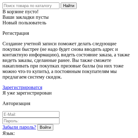
Найти
В корзине пусто!
Ваши закладки пусты
Новый пользователь
Регистрация
Создание учетной записи поможет делать следующие
покупки быстрее (не надо будет снова вводить адрес и
контактную информацию), видеть состояние заказа, а также
видеть заказы, сделанные ранее. Вы также сможете
накапливать при покупках призовые баллы (на них тоже
можно что-то купить), а постоянным покупателям мы
предлагаем систему скидок.
Зарегистрироватся
Я уже зарегистрирован
Авторизация
Забыли пароль?
Язык: