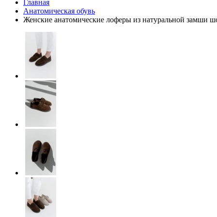
Главная
Анатомическая обувь
Женские анатомические лоферы из натуральной замши ш