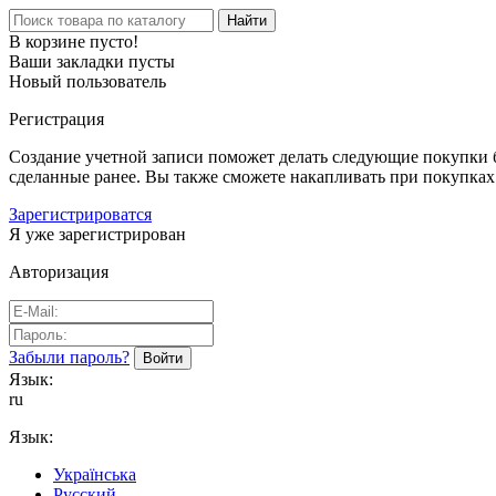
Найти
В корзине пусто!
Ваши закладки пусты
Новый пользователь
Регистрация
Создание учетной записи поможет делать следующие покупки бы
сделанные ранее. Вы также сможете накапливать при покупках
Зарегистрироватся
Я уже зарегистрирован
Авторизация
Забыли пароль?
Язык:
ru
Язык:
Українська
Русский