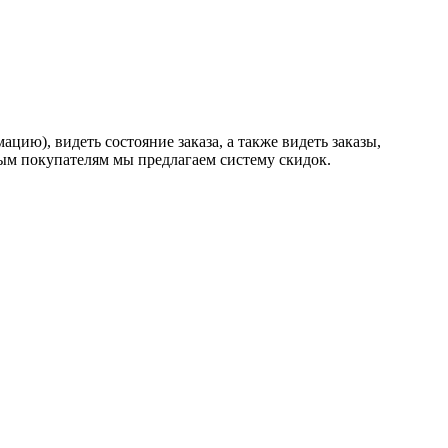
ию), видеть состояние заказа, а также видеть заказы,
ным покупателям мы предлагаем систему скидок.