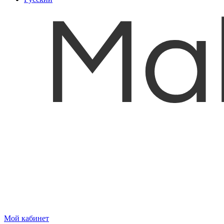
Мой кабинет