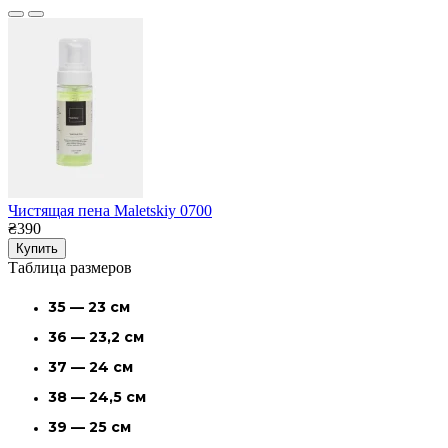
Чистящая пена Maletskiy 0700
₴390
Купить
Таблица размеров
35 — 23 см
36 — 23,2 см
37 — 24 см
38 — 24,5 см
39 — 25 см