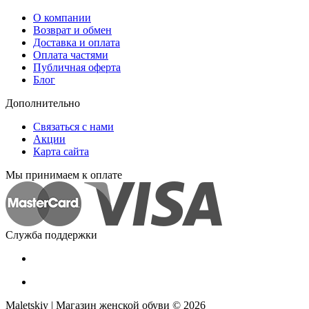
О компании
Возврат и обмен
Доставка и оплата
Оплата частями
Публичная оферта
Блог
Дополнительно
Связаться с нами
Акции
Карта сайта
Мы принимаем к оплате
Служба поддержки
Maletskiy | Магазин женской обуви © 2026