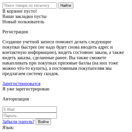
Найти
В корзине пусто!
Ваши закладки пусты
Новый пользователь
Регистрация
Создание учетной записи поможет делать следующие
покупки быстрее (не надо будет снова вводить адрес и
контактную информацию), видеть состояние заказа, а также
видеть заказы, сделанные ранее. Вы также сможете
накапливать при покупках призовые баллы (на них тоже
можно что-то купить), а постоянным покупателям мы
предлагаем систему скидок.
Зарегистрироватся
Я уже зарегистрирован
Авторизация
Забыли пароль?
Язык: