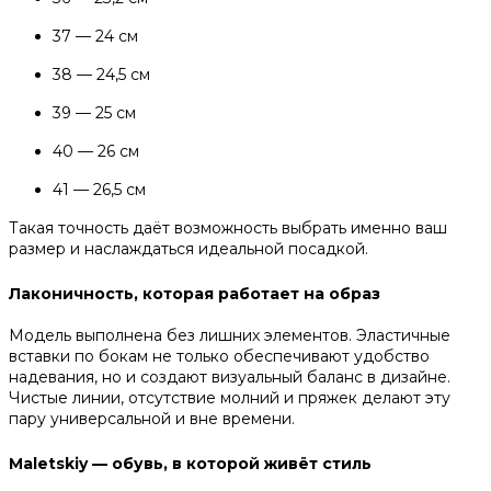
37 — 24 см
38 — 24,5 см
39 — 25 см
40 — 26 см
41 — 26,5 см
Такая точность даёт возможность выбрать именно ваш
размер и наслаждаться идеальной посадкой.
Лаконичность, которая работает на образ
Модель выполнена без лишних элементов. Эластичные
вставки по бокам не только обеспечивают удобство
надевания, но и создают визуальный баланс в дизайне.
Чистые линии, отсутствие молний и пряжек делают эту
пару универсальной и вне времени.
Maletskiy — обувь, в которой живёт стиль