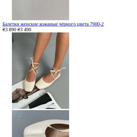
Балетки женские кожаные чёрного цвета 7900-2
₴3 890
₴3 490