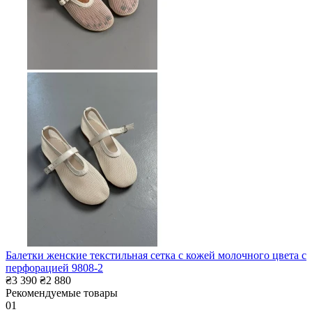
Балетки женские текстильная сетка с кожей молочного цвета с
перфорацией 9808-2
₴3 390
₴2 880
Рекомендуемые товары
01