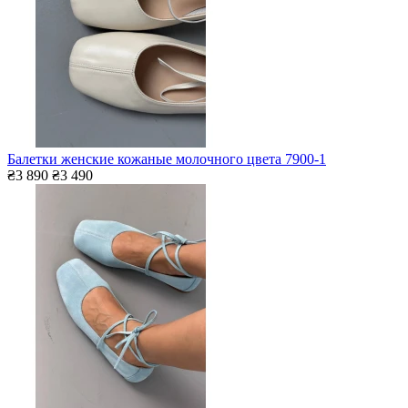
Балетки женские кожаные молочного цвета 7900-1
₴3 890
₴3 490