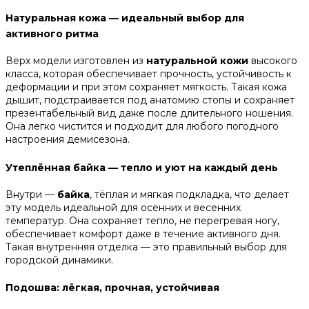
Натуральная кожа — идеальный выбор для
активного ритма
Верх модели изготовлен из
натуральной кожи
высокого
класса, которая обеспечивает прочность, устойчивость к
деформации и при этом сохраняет мягкость. Такая кожа
дышит, подстраивается под анатомию стопы и сохраняет
презентабельный вид даже после длительного ношения.
Она легко чистится и подходит для любого погодного
настроения демисезона.
Утеплённая байка — тепло и уют на каждый день
Внутри —
байка
, тёплая и мягкая подкладка, что делает
эту модель идеальной для осенних и весенних
температур. Она сохраняет тепло, не перегревая ногу,
обеспечивает комфорт даже в течение активного дня.
Такая внутренняя отделка — это правильный выбор для
городской динамики.
Подошва: лёгкая, прочная, устойчивая