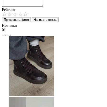
Рейтинг
Прикрепить фото
Написать отзыв
Новинки
01