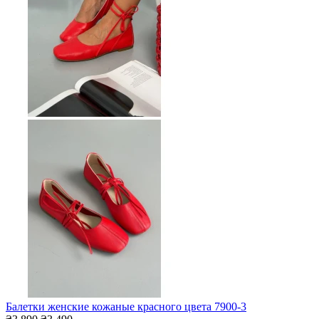
Балетки женские кожаные красного цвета 7900-3