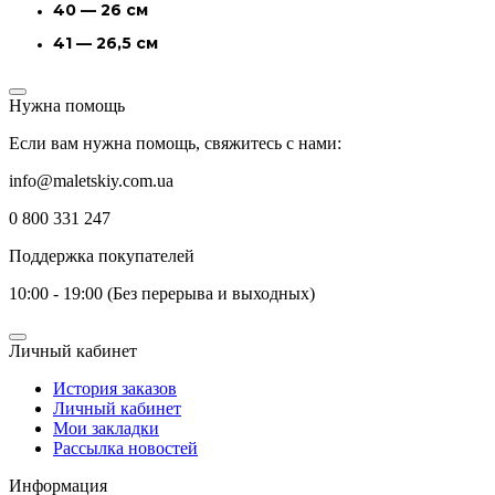
40 — 26 см
41 — 26,5 см
Нужна помощь
Если вам нужна помощь, свяжитесь с нами:
info@maletskiy.com.ua
0 800 331 247
Поддержка покупателей
10:00 - 19:00 (Без перерыва и выходных)
Личный кабинет
История заказов
Личный кабинет
Мои закладки
Рассылка новостей
Информация