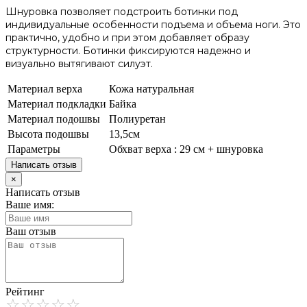
Шнуровка позволяет подстроить ботинки под
индивидуальные особенности подъема и объема ноги. Это
практично, удобно и при этом добавляет образу
структурности. Ботинки фиксируются надежно и
визуально вытягивают силуэт.
Материал верха
Кожа натуральная
Материал подкладки
Байка
Материал подошвы
Полиуретан
Высота подошвы
13,5см
Параметры
Обхват верха : 29 см + шнуровка
Написать отзыв
×
Написать отзыв
Ваше имя:
Ваш отзыв
Рейтинг