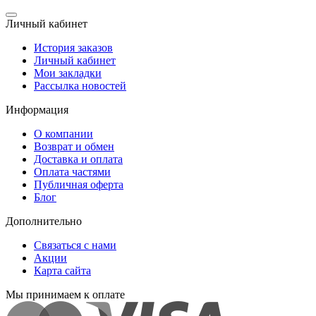
Личный кабинет
История заказов
Личный кабинет
Мои закладки
Рассылка новостей
Информация
О компании
Возврат и обмен
Доставка и оплата
Оплата частями
Публичная оферта
Блог
Дополнительно
Связаться с нами
Акции
Карта сайта
Мы принимаем к оплате