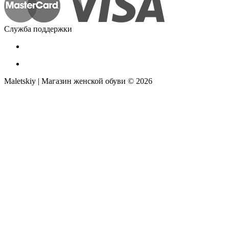
Служба поддержки
Maletskiy | Магазин женской обуви © 2026