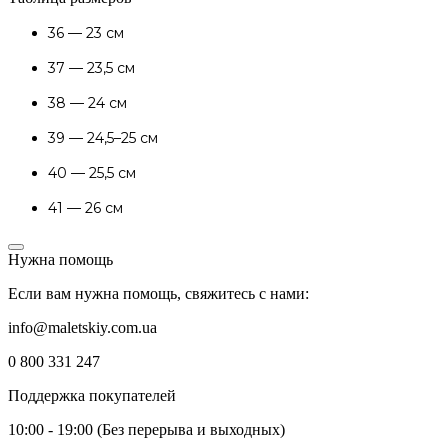
36 — 23 см
37 — 23,5 см
38 — 24 см
39 — 24,5–25 см
40 — 25,5 см
41 — 26 см
Нужна помощь
Если вам нужна помощь, свяжитесь с нами:
info@maletskiy.com.ua
0 800 331 247
Поддержка покупателей
10:00 - 19:00 (Без перерыва и выходных)