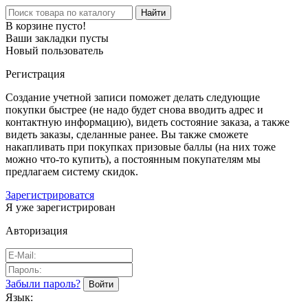
Найти
В корзине пусто!
Ваши закладки пусты
Новый пользователь
Регистрация
Создание учетной записи поможет делать следующие
покупки быстрее (не надо будет снова вводить адрес и
контактную информацию), видеть состояние заказа, а также
видеть заказы, сделанные ранее. Вы также сможете
накапливать при покупках призовые баллы (на них тоже
можно что-то купить), а постоянным покупателям мы
предлагаем систему скидок.
Зарегистрироватся
Я уже зарегистрирован
Авторизация
Забыли пароль?
Язык: