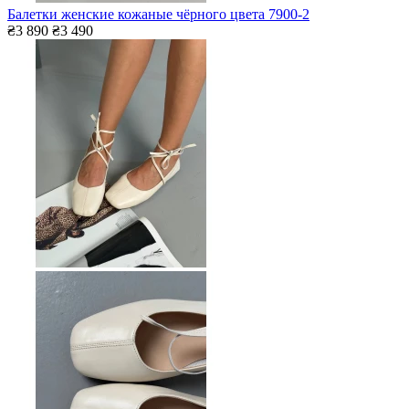
Балетки женские кожаные чёрного цвета 7900-2
₴3 890
₴3 490