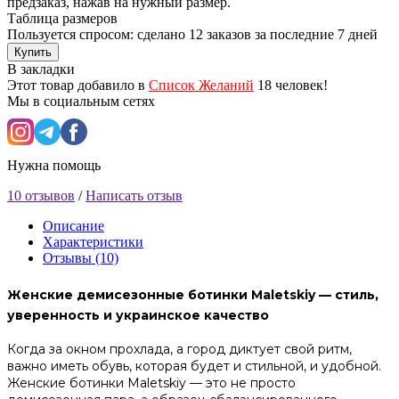
предзаказ, нажав на нужный размер.
Таблица размеров
Пользуется спросом: сделано
12 заказов
за последние 7 дней
Купить
В закладки
Этот товар добавило в
Список Желаний
18 человек!
Мы в социальным сетях
Нужна помощь
10 отзывов
/
Написать отзыв
Описание
Характеристики
Отзывы (10)
Женские демисезонные ботинки Maletskiy — стиль,
уверенность и украинское качество
Когда за окном прохлада, а город диктует свой ритм,
важно иметь обувь, которая будет и стильной, и удобной.
Женские ботинки Maletskiy — это не просто