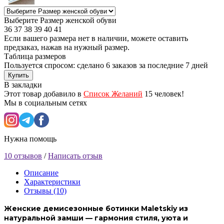
Выберите Размер женской обуви
36
37
38
39
40
41
Если вашего размера нет в наличии, можете оставить
предзаказ, нажав на нужный размер.
Таблица размеров
Пользуется спросом: сделано
6 заказов
за последние 7 дней
Купить
В закладки
Этот товар добавило в
Список Желаний
15 человек!
Мы в социальным сетях
Нужна помощь
10 отзывов
/
Написать отзыв
Описание
Характеристики
Отзывы (10)
Женские демисезонные ботинки Maletskiy из
натуральной замши — гармония стиля, уюта и