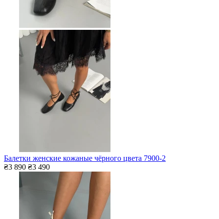
Балетки женские кожаные чёрного цвета 7900-2
₴3 890
₴3 490