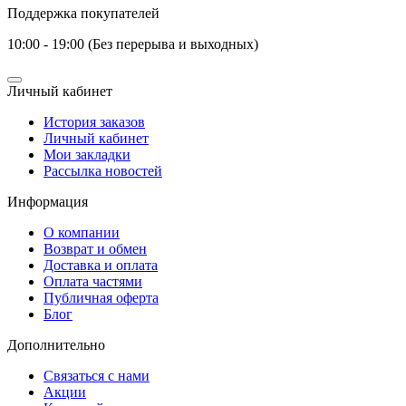
Поддержка покупателей
10:00 - 19:00 (Без перерыва и выходных)
Личный кабинет
История заказов
Личный кабинет
Мои закладки
Рассылка новостей
Информация
О компании
Возврат и обмен
Доставка и оплата
Оплата частями
Публичная оферта
Блог
Дополнительно
Связаться с нами
Акции