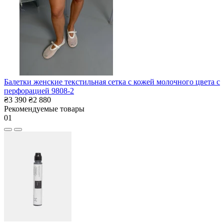
Балетки женские текстильная сетка с кожей молочного цвета с
перфорацией 9808-2
₴3 390
₴2 880
Рекомендуемые товары
01