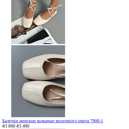
Балетки женские кожаные молочного цвета 7900-1
₴3 890
₴3 490