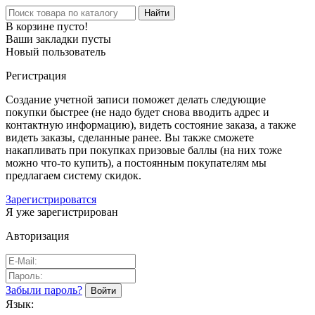
Найти
В корзине пусто!
Ваши закладки пусты
Новый пользователь
Регистрация
Создание учетной записи поможет делать следующие
покупки быстрее (не надо будет снова вводить адрес и
контактную информацию), видеть состояние заказа, а также
видеть заказы, сделанные ранее. Вы также сможете
накапливать при покупках призовые баллы (на них тоже
можно что-то купить), а постоянным покупателям мы
предлагаем систему скидок.
Зарегистрироватся
Я уже зарегистрирован
Авторизация
Забыли пароль?
Язык: