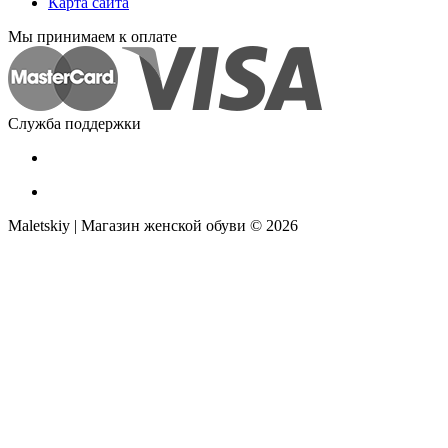
Карта сайта
Мы принимаем к оплате
Служба поддержки
Maletskiy | Магазин женской обуви © 2026