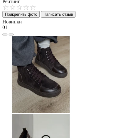
Рейтинг
Прикрепить фото
Написать отзыв
Новинки
01