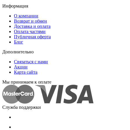
Информация
О компании
Возврат и обмен
Доставка и оплата
Оплата частями
Публичная оферта
Блог
Дополнительно
Связаться с нами
Акции
Карта сайта
Мы принимаем к оплате
Служба поддержки