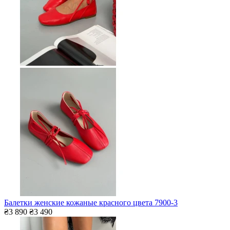
Балетки женские кожаные красного цвета 7900-3
₴3 890
₴3 490