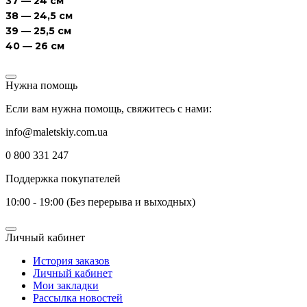
37 — 24 см
38 — 24,5 см
39 — 25,5 см
40 — 26 см
Нужна помощь
Если вам нужна помощь, свяжитесь с нами:
info@maletskiy.com.ua
0 800 331 247
Поддержка покупателей
10:00 - 19:00 (Без перерыва и выходных)
Личный кабинет
История заказов
Личный кабинет
Мои закладки
Рассылка новостей