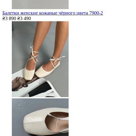
Балетки женские кожаные чёрного цвета 7900-2
₴3 890
₴3 490