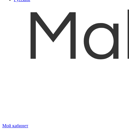
Мой кабинет