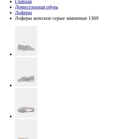
Главная
Демисезонная обувь
Лоферы
Лоферы женские серые замшевые 1369