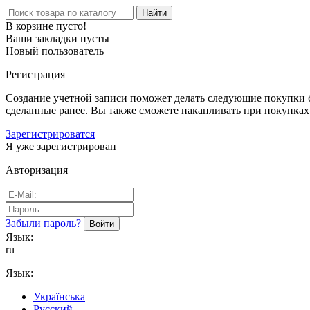
Найти
В корзине пусто!
Ваши закладки пусты
Новый пользователь
Регистрация
Создание учетной записи поможет делать следующие покупки бы
сделанные ранее. Вы также сможете накапливать при покупках
Зарегистрироватся
Я уже зарегистрирован
Авторизация
Забыли пароль?
Язык:
ru
Язык:
Українська
Русский