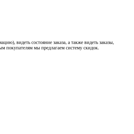
ию), видеть состояние заказа, а также видеть заказы,
ным покупателям мы предлагаем систему скидок.