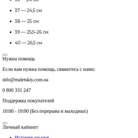
37 — 24,5 см
38 — 25 см
39 — 25,5–26 см
40 — 26,5 см
Нужна помощь
Если вам нужна помощь, свяжитесь с нами:
info@maletskiy.com.ua
0 800 331 247
Поддержка покупателей
10:00 - 19:00 (Без перерыва и выходных)
Личный кабинет
История заказов