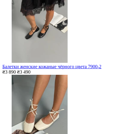
Балетки женские кожаные чёрного цвета 7900-2
₴3 890
₴3 490