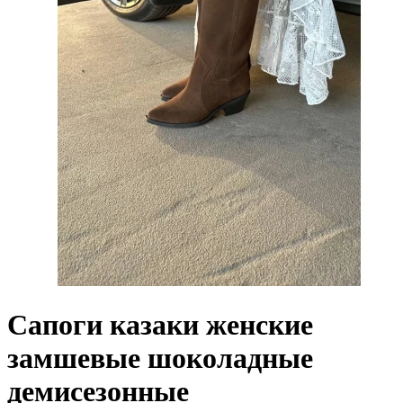
Сапоги казаки женские
замшевые шоколадные
демисезонные