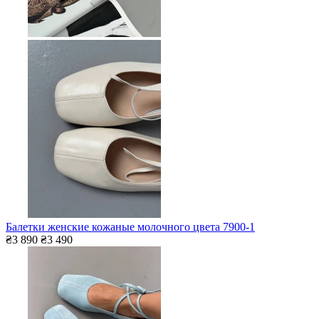
Балетки женские кожаные молочного цвета 7900-1
₴3 890
₴3 490