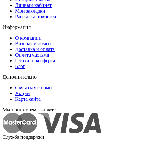
Личный кабинет
Мои закладки
Рассылка новостей
Информация
О компании
Возврат и обмен
Доставка и оплата
Оплата частями
Публичная оферта
Блог
Дополнительно
Связаться с нами
Акции
Карта сайта
Мы принимаем к оплате
Служба поддержки