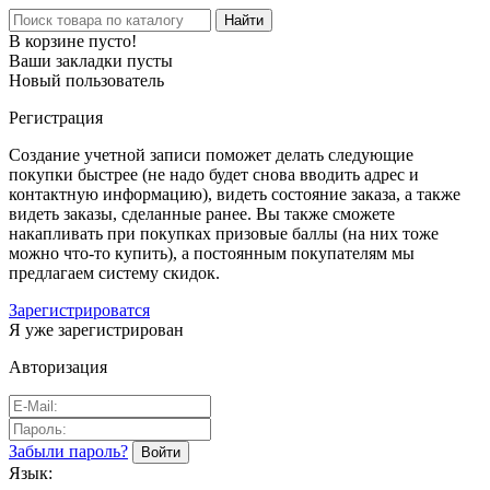
Найти
В корзине пусто!
Ваши закладки пусты
Новый пользователь
Регистрация
Создание учетной записи поможет делать следующие
покупки быстрее (не надо будет снова вводить адрес и
контактную информацию), видеть состояние заказа, а также
видеть заказы, сделанные ранее. Вы также сможете
накапливать при покупках призовые баллы (на них тоже
можно что-то купить), а постоянным покупателям мы
предлагаем систему скидок.
Зарегистрироватся
Я уже зарегистрирован
Авторизация
Забыли пароль?
Язык: