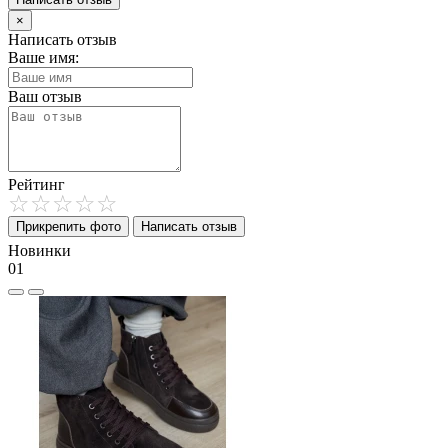
×
Написать отзыв
Ваше имя:
Ваш отзыв
Рейтинг
Прикрепить фото
Написать отзыв
Новинки
01