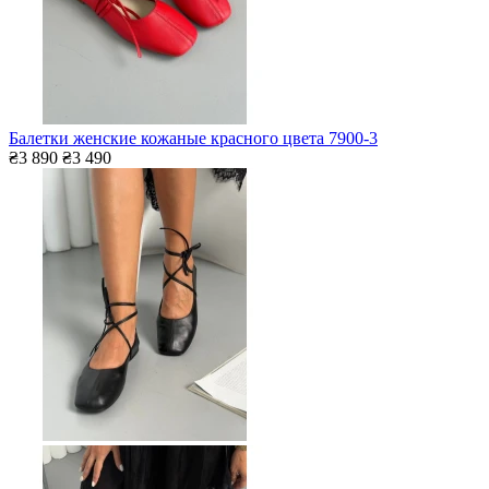
Балетки женские кожаные красного цвета 7900-3
₴3 890
₴3 490