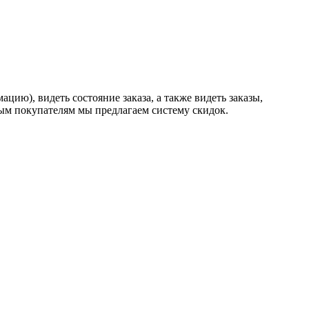
ию), видеть состояние заказа, а также видеть заказы,
ным покупателям мы предлагаем систему скидок.