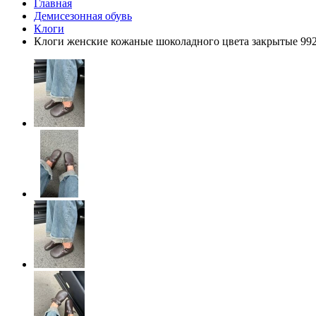
Главная
Демисезонная обувь
Клоги
Клоги женские кожаные шоколадного цвета закрытые 992