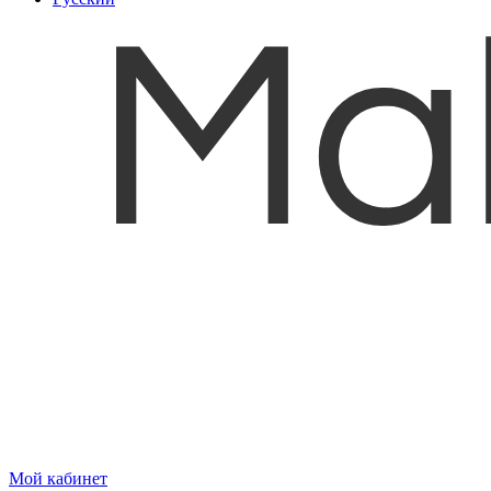
Мой кабинет