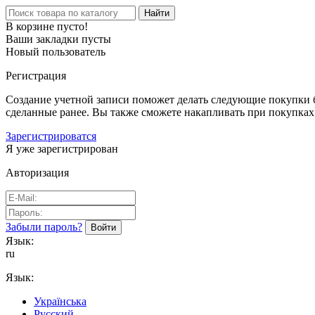
Найти
В корзине пусто!
Ваши закладки пусты
Новый пользователь
Регистрация
Создание учетной записи поможет делать следующие покупки бы
сделанные ранее. Вы также сможете накапливать при покупках
Зарегистрироватся
Я уже зарегистрирован
Авторизация
Забыли пароль?
Язык:
ru
Язык:
Українська
Русский