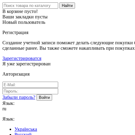
Найти
В корзине пусто!
Ваши закладки пусты
Новый пользователь
Регистрация
Создание учетной записи поможет делать следующие покупки бы
сделанные ранее. Вы также сможете накапливать при покупках
Зарегистрироватся
Я уже зарегистрирован
Авторизация
Забыли пароль?
Язык:
ru
Язык:
Українська
Русский