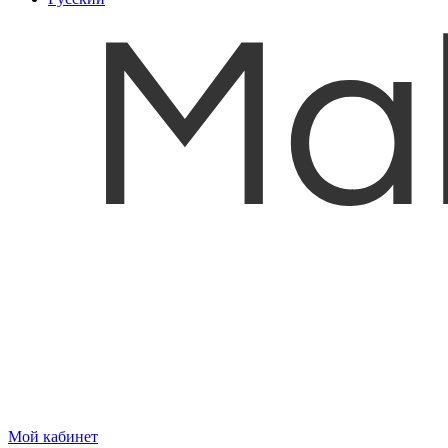
Мой кабинет