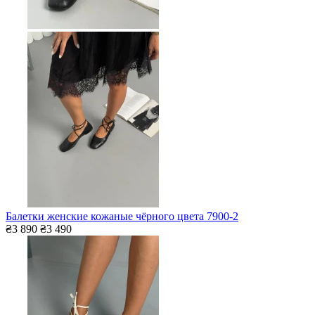
Балетки женские кожаные чёрного цвета 7900-2
₴3 890
₴3 490