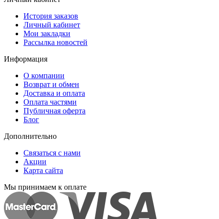
История заказов
Личный кабинет
Мои закладки
Рассылка новостей
Информация
О компании
Возврат и обмен
Доставка и оплата
Оплата частями
Публичная оферта
Блог
Дополнительно
Связаться с нами
Акции
Карта сайта
Мы принимаем к оплате