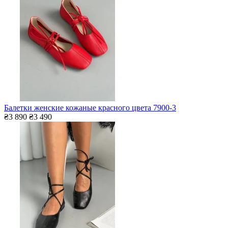
Балетки женские кожаные красного цвета 7900-3
₴3 890
₴3 490