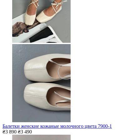
Балетки женские кожаные молочного цвета 7900-1
₴3 890
₴3 490