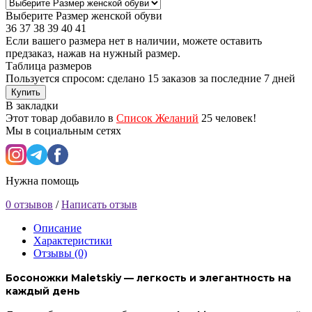
Выберите Размер женской обуви
36
37
38
39
40
41
Если вашего размера нет в наличии, можете оставить
предзаказ, нажав на нужный размер.
Таблица размеров
Пользуется спросом: сделано
15 заказов
за последние 7 дней
Купить
В закладки
Этот товар добавило в
Список Желаний
25 человек!
Мы в социальным сетях
Нужна помощь
0 отзывов
/
Написать отзыв
Описание
Характеристики
Отзывы (0)
Босоножки Maletskiy — легкость и элегантность на
каждый день