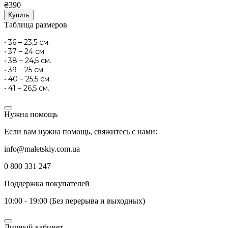
₴390
Купить
Таблица размеров
• 36 – 23,5 см.
• 37 – 24 см.
• 38 – 24,5 см.
• 39 – 25 см.
• 40 – 25,5 см.
• 41 – 26,5 см.
Нужна помощь
Если вам нужна помощь, свяжитесь с нами:
info@maletskiy.com.ua
0 800 331 247
Поддержка покупателей
10:00 - 19:00 (Без перерыва и выходных)
Личный кабинет