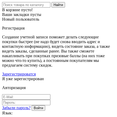
Найти
В корзине пусто!
Ваши закладки пусты
Новый пользователь
Регистрация
Создание учетной записи поможет делать следующие
покупки быстрее (не надо будет снова вводить адрес и
контактную информацию), видеть состояние заказа, а также
видеть заказы, сделанные ранее. Вы также сможете
накапливать при покупках призовые баллы (на них тоже
можно что-то купить), а постоянным покупателям мы
предлагаем систему скидок.
Зарегистрироватся
Я уже зарегистрирован
Авторизация
Забыли пароль?
Язык: