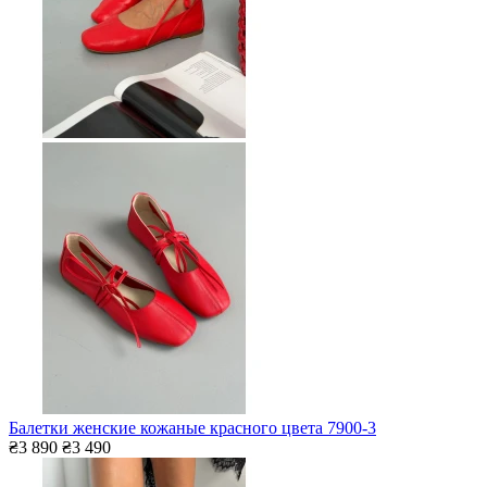
Балетки женские кожаные красного цвета 7900-3
₴3 890
₴3 490