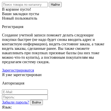
Найти
В корзине пусто!
Ваши закладки пусты
Новый пользователь
Регистрация
Создание учетной записи поможет делать следующие
покупки быстрее (не надо будет снова вводить адрес и
контактную информацию), видеть состояние заказа, а также
видеть заказы, сделанные ранее. Вы также сможете
накапливать при покупках призовые баллы (на них тоже
можно что-то купить), а постоянным покупателям мы
предлагаем систему скидок.
Зарегистрироватся
Я уже зарегистрирован
Авторизация
Забыли пароль?
Язык: