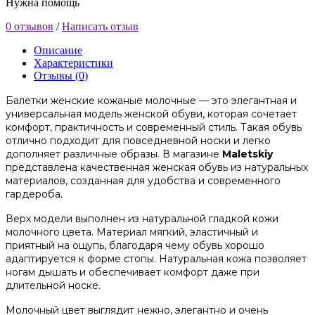
Нужна помощь
0 отзывов
/
Написать отзыв
Описание
Характеристики
Отзывы (0)
Балетки женские кожаные молочные — это элегантная и
универсальная модель женской обуви, которая сочетает
комфорт, практичность и современный стиль. Такая обувь
отлично подходит для повседневной носки и легко
дополняет различные образы. В магазине
Maletskiy
представлена качественная женская обувь из натуральных
материалов, созданная для удобства и современного
гардероба.
Верх модели выполнен из натуральной гладкой кожи
молочного цвета. Материал мягкий, эластичный и
приятный на ощупь, благодаря чему обувь хорошо
адаптируется к форме стопы. Натуральная кожа позволяет
ногам дышать и обеспечивает комфорт даже при
длительной носке.
Молочный цвет выглядит нежно, элегантно и очень