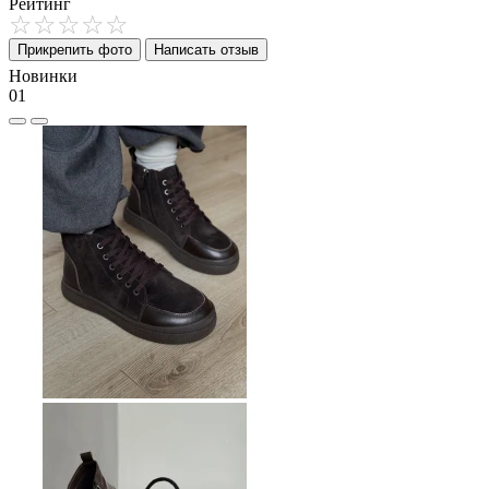
Рейтинг
Прикрепить фото
Написать отзыв
Новинки
01