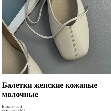
Балетки женские кожаные
молочные
В наявності
артикул: 4504