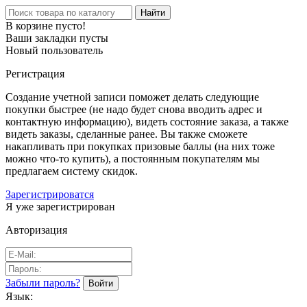
Найти
В корзине пусто!
Ваши закладки пусты
Новый пользователь
Регистрация
Создание учетной записи поможет делать следующие
покупки быстрее (не надо будет снова вводить адрес и
контактную информацию), видеть состояние заказа, а также
видеть заказы, сделанные ранее. Вы также сможете
накапливать при покупках призовые баллы (на них тоже
можно что-то купить), а постоянным покупателям мы
предлагаем систему скидок.
Зарегистрироватся
Я уже зарегистрирован
Авторизация
Забыли пароль?
Язык: