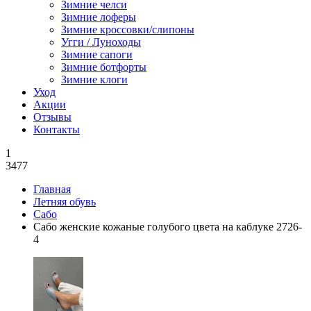
Зимние челси
Зимние лоферы
Зимние кроссовки/слипоны
Угги / Луноходы
Зимние сапоги
Зимние ботфорты
Зимние клоги
Уход
Акции
Отзывы
Контакты
1
3477
Главная
Летняя обувь
Сабо
Сабо женские кожаные голубого цвета на каблуке 2726-
4