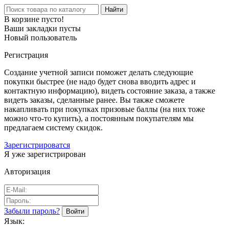
Найти
В корзине пусто!
Ваши закладки пусты
Новый пользователь
Регистрация
Создание учетной записи поможет делать следующие
покупки быстрее (не надо будет снова вводить адрес и
контактную информацию), видеть состояние заказа, а также
видеть заказы, сделанные ранее. Вы также сможете
накапливать при покупках призовые баллы (на них тоже
можно что-то купить), а постоянным покупателям мы
предлагаем систему скидок.
Зарегистрироватся
Я уже зарегистрирован
Авторизация
Забыли пароль?
Язык: