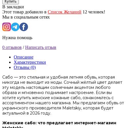
Купить
В закладки
Этот товар добавило в
Список Желаний
12 человек!
Мы в социальным сетях
Нужна помощь
0 отзывов
/
Написать отзыв
Описание
Характеристики
Отзывы (0)
Сабо — это стильная и удобная летняя обувь, которая
никогда не выходит из моды. Сочный жёлтый цвет делает
эту модель настоящим солнечным акцентом любого
образа и мгновенно поднимает настроение. Если вы
хотите купить женские кожаные сабо, ознакомьтесь с
ассортиментом нашего магазина. Мы предлагаем обувь от
украинского производителя Maletskiy, которая будет
актуальной в 2026 году.
Женские сабо: что предлагает интернет-магазин
Maletskiy