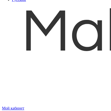
Мой кабинет