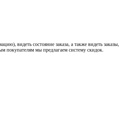
ию), видеть состояние заказа, а также видеть заказы,
ным покупателям мы предлагаем систему скидок.