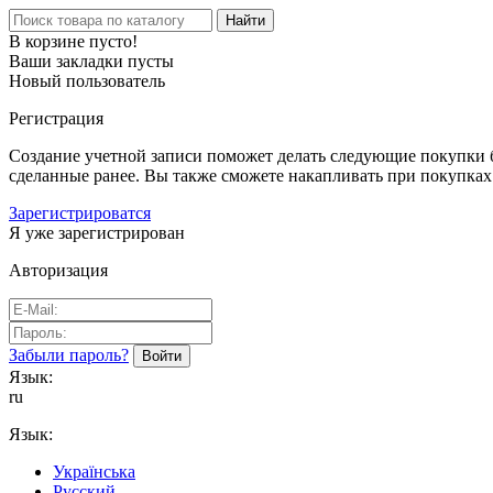
Найти
В корзине пусто!
Ваши закладки пусты
Новый пользователь
Регистрация
Создание учетной записи поможет делать следующие покупки бы
сделанные ранее. Вы также сможете накапливать при покупках
Зарегистрироватся
Я уже зарегистрирован
Авторизация
Забыли пароль?
Язык:
ru
Язык:
Українська
Русский