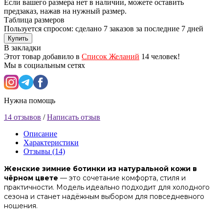
Если вашего размера нет в наличии, можете оставить
предзаказ, нажав на нужный размер.
Таблица размеров
Пользуется спросом: сделано
7 заказов
за последние 7 дней
Купить
В закладки
Этот товар добавило в
Список Желаний
14 человек!
Мы в социальным сетях
Нужна помощь
14 отзывов
/
Написать отзыв
Описание
Характеристики
Отзывы (14)
Женские зимние ботинки из натуральной кожи в
чёрном цвете
— это сочетание комфорта, стиля и
практичности. Модель идеально подходит для холодного
сезона и станет надёжным выбором для повседневного
ношения.