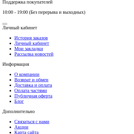
Поддержка покупателей
10:00 - 19:00 (Без перерыва и выходных)
Личный кабинет
История заказов
Личный кабинет
Мои закладки
Рассылка новостей
Информация
О компании
Возврат и обмен
Доставка и оплата
Оплата частями
Публичная оферта
Блог
Дополнительно
Связаться с нами
Акции
Карта сайта