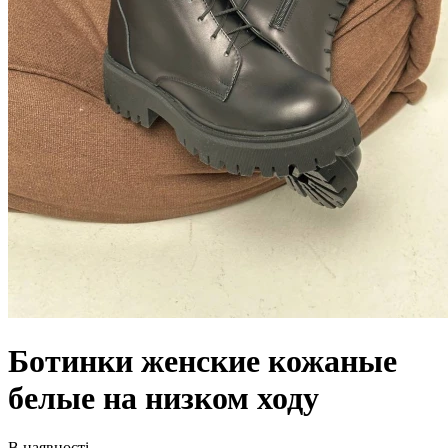
Ботинки женские кожаные
белые на низком ходу
В наявності