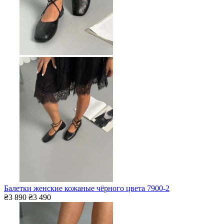
Балетки женские кожаные чёрного цвета 7900-2
₴3 890
₴3 490