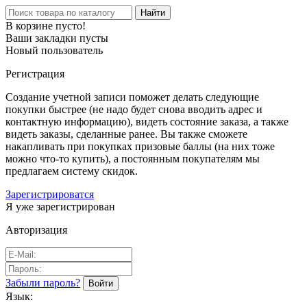
Найти
В корзине пусто!
Ваши закладки пусты
Новый пользователь
Регистрация
Создание учетной записи поможет делать следующие
покупки быстрее (не надо будет снова вводить адрес и
контактную информацию), видеть состояние заказа, а также
видеть заказы, сделанные ранее. Вы также сможете
накапливать при покупках призовые баллы (на них тоже
можно что-то купить), а постоянным покупателям мы
предлагаем систему скидок.
Зарегистрироватся
Я уже зарегистрирован
Авторизация
Забыли пароль?
Язык: