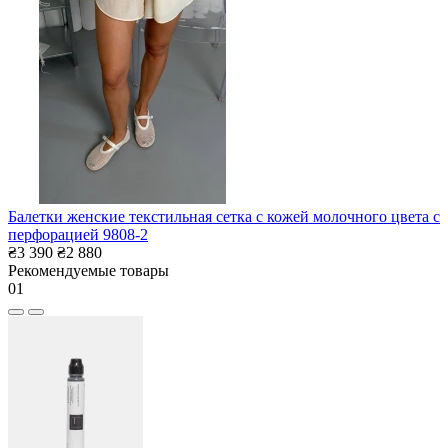
Балетки женские текстильная сетка с кожей молочного цвета с
перфорацией 9808-2
₴3 390
₴2 880
Рекомендуемые товары
01