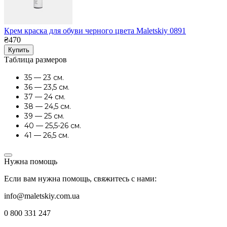
Крем краска для обуви черного цвета Maletskiy 0891
₴470
Купить
Таблица размеров
35 — 23 см.
36 — 23,5 см.
37 — 24 см.
38 — 24,5 см.
39 — 25 см.
40 — 25,5-26 см.
41 — 26,5 см.
Нужна помощь
Если вам нужна помощь, свяжитесь с нами:
info@maletskiy.com.ua
0 800 331 247