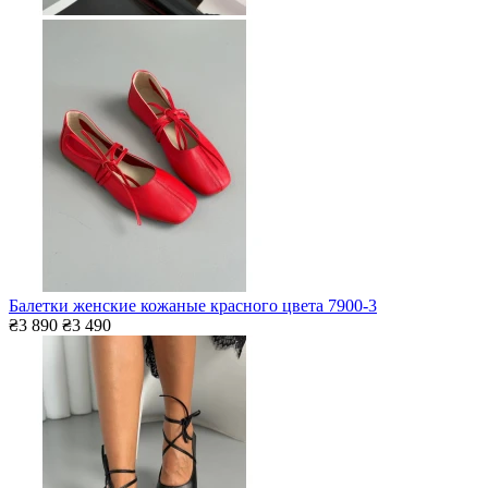
Балетки женские кожаные красного цвета 7900-3
₴3 890
₴3 490