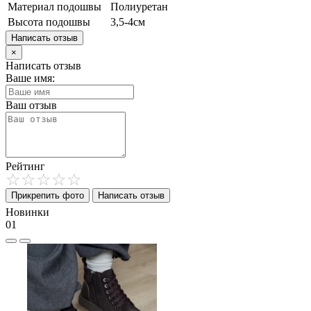
Материал подошвы
Полиуретан
Высота подошвы
3,5-4см
Написать отзыв
×
Написать отзыв
Ваше имя:
Ваш отзыв
Рейтинг
Прикрепить фото
Написать отзыв
Новинки
01