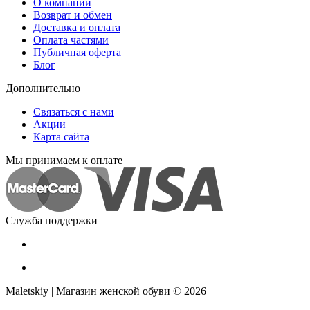
О компании
Возврат и обмен
Доставка и оплата
Оплата частями
Публичная оферта
Блог
Дополнительно
Связаться с нами
Акции
Карта сайта
Мы принимаем к оплате
Служба поддержки
Maletskiy | Магазин женской обуви © 2026