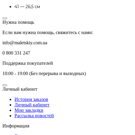
41 — 26,5 см
Нужна помощь
Если вам нужна помощь, свяжитесь с нами:
info@maletskiy.com.ua
0 800 331 247
Поддержка покупателей
10:00 - 19:00 (Без перерыва и выходных)
Личный кабинет
История заказов
Личный кабинет
Мои закладки
Рассылка новостей
Информация