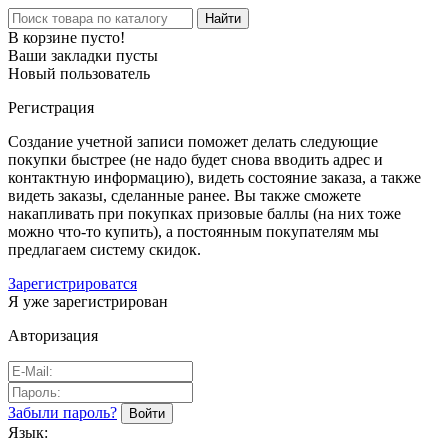
Найти
В корзине пусто!
Ваши закладки пусты
Новый пользователь
Регистрация
Создание учетной записи поможет делать следующие
покупки быстрее (не надо будет снова вводить адрес и
контактную информацию), видеть состояние заказа, а также
видеть заказы, сделанные ранее. Вы также сможете
накапливать при покупках призовые баллы (на них тоже
можно что-то купить), а постоянным покупателям мы
предлагаем систему скидок.
Зарегистрироватся
Я уже зарегистрирован
Авторизация
Забыли пароль?
Язык: