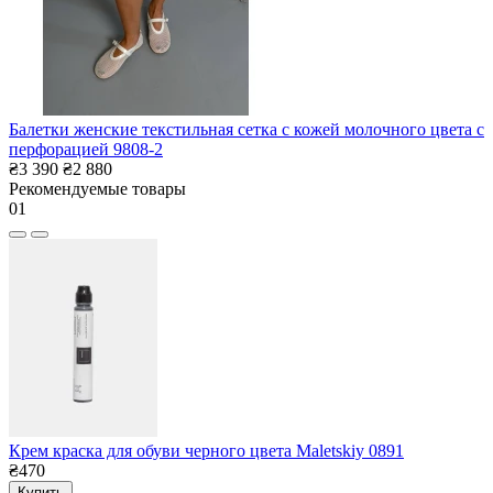
Балетки женские текстильная сетка с кожей молочного цвета с
перфорацией 9808-2
₴3 390
₴2 880
Рекомендуемые товары
01
Крем краска для обуви черного цвета Maletskiy 0891
₴470
Купить