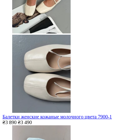
Балетки женские кожаные молочного цвета 7900-1
₴3 890
₴3 490