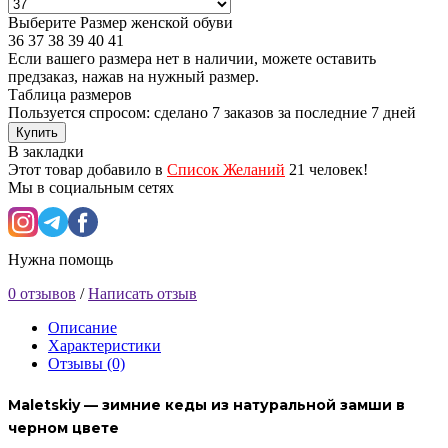
Выберите Размер женской обуви
36
37
38
39
40
41
Если вашего размера нет в наличии, можете оставить
предзаказ, нажав на нужный размер.
Таблица размеров
Пользуется спросом: сделано
7 заказов
за последние 7 дней
Купить
В закладки
Этот товар добавило в
Список Желаний
21 человек!
Мы в социальным сетях
Нужна помощь
0 отзывов
/
Написать отзыв
Описание
Характеристики
Отзывы (0)
Maletskiy — зимние кеды из натуральной замши в
черном цвете