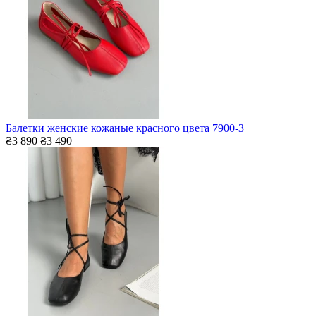
Балетки женские кожаные красного цвета 7900-3
₴3 890
₴3 490