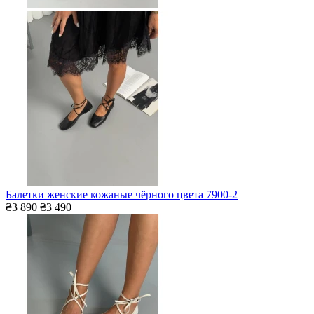
Балетки женские кожаные чёрного цвета 7900-2
₴3 890
₴3 490