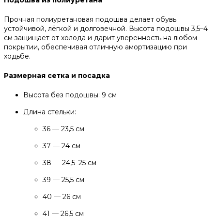
Прочная полиуретановая подошва делает обувь
устойчивой, лёгкой и долговечной. Высота подошвы 3,5–4
см защищает от холода и дарит уверенность на любом
покрытии, обеспечивая отличную амортизацию при
ходьбе.
Размерная сетка и посадка
Высота без подошвы: 9 см
Длина стельки:
36 — 23,5 см
37 — 24 см
38 — 24,5–25 см
39 — 25,5 см
40 — 26 см
41 — 26,5 см