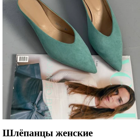
Шлёпанцы женские