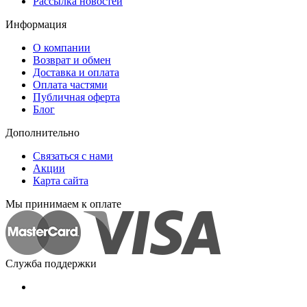
Рассылка новостей
Информация
О компании
Возврат и обмен
Доставка и оплата
Оплата частями
Публичная оферта
Блог
Дополнительно
Связаться с нами
Акции
Карта сайта
Мы принимаем к оплате
Служба поддержки