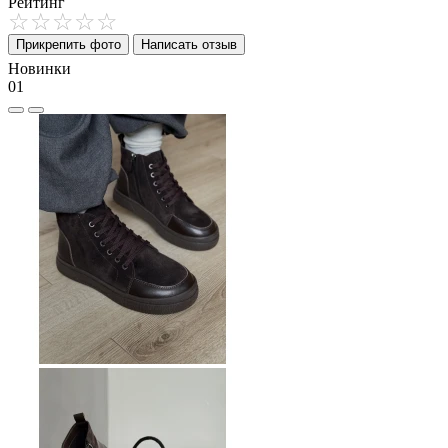
Рейтинг
Прикрепить фото
Написать отзыв
Новинки
01