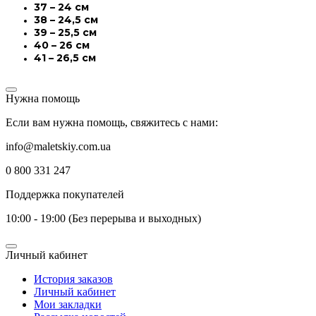
37 – 24 см
38 – 24,5 см
39 – 25,5 см
40 – 26 см
41 – 26,5 см
Нужна помощь
Если вам нужна помощь, свяжитесь с нами:
info@maletskiy.com.ua
0 800 331 247
Поддержка покупателей
10:00 - 19:00 (Без перерыва и выходных)
Личный кабинет
История заказов
Личный кабинет
Мои закладки