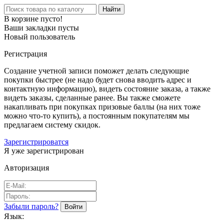
Найти
В корзине пусто!
Ваши закладки пусты
Новый пользователь
Регистрация
Создание учетной записи поможет делать следующие
покупки быстрее (не надо будет снова вводить адрес и
контактную информацию), видеть состояние заказа, а также
видеть заказы, сделанные ранее. Вы также сможете
накапливать при покупках призовые баллы (на них тоже
можно что-то купить), а постоянным покупателям мы
предлагаем систему скидок.
Зарегистрироватся
Я уже зарегистрирован
Авторизация
Забыли пароль?
Язык: