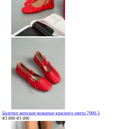
Балетки женские кожаные красного цвета 7900-3
₴3 890
₴3 490