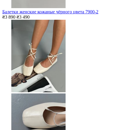
Балетки женские кожаные чёрного цвета 7900-2
₴3 890
₴3 490