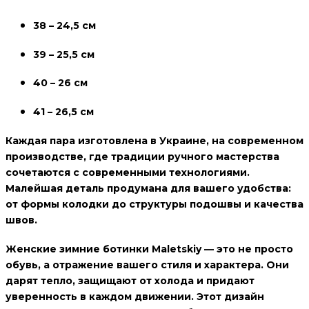
38 – 24,5 см
39 – 25,5 см
40 – 26 см
41 – 26,5 см
Каждая пара изготовлена
в Украине
, на современном
производстве, где традиции ручного мастерства
сочетаются с современными технологиями.
Малейшая деталь продумана для вашего удобства:
от формы колодки до структуры подошвы и качества
швов.
Женские зимние ботинки Maletskiy
— это не просто
обувь, а отражение вашего стиля и характера. Они
дарят тепло, защищают от холода и придают
уверенность в каждом движении. Этот дизайн