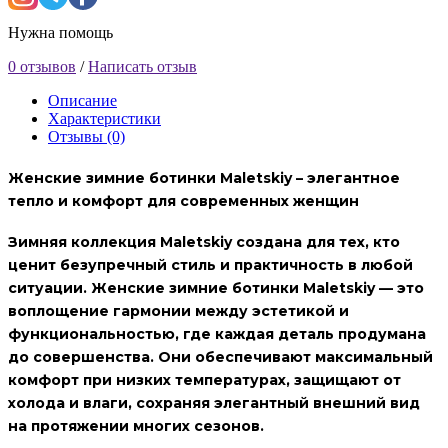
Нужна помощь
0 отзывов
/
Написать отзыв
Описание
Характеристики
Отзывы (0)
Женские зимние ботинки Maletskiy – элегантное
тепло и комфорт для современных женщин
Зимняя коллекция
Maletskiy
создана для тех, кто
ценит безупречный стиль и практичность в любой
ситуации. Женские зимние ботинки Maletskiy — это
воплощение гармонии между эстетикой и
функциональностью, где каждая деталь продумана
до совершенства. Они обеспечивают максимальный
комфорт при низких температурах, защищают от
холода и влаги, сохраняя элегантный внешний вид
на протяжении многих сезонов.