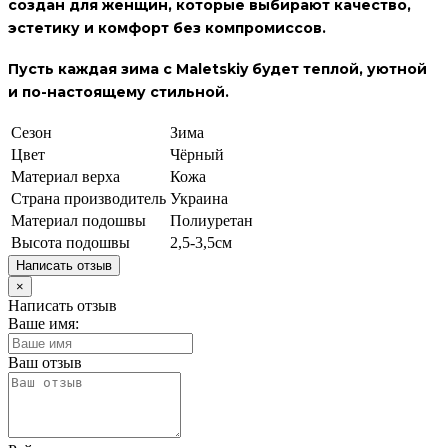
создан для женщин, которые выбирают качество,
эстетику и комфорт без компромиссов.
Пусть каждая зима с Maletskiy будет теплой, уютной
и по-настоящему стильной.
Сезон
Зима
Цвет
Чёрный
Материал верха
Кожа
Страна производитель
Украина
Материал подошвы
Полиуретан
Высота подошвы
2,5-3,5см
Написать отзыв
×
Написать отзыв
Ваше имя:
Ваш отзыв