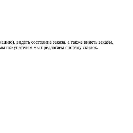
ию), видеть состояние заказа, а также видеть заказы,
ным покупателям мы предлагаем систему скидок.