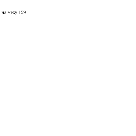
 на меху 1591