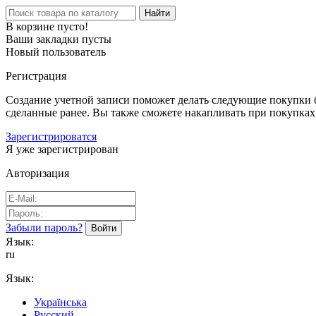
Найти
В корзине пусто!
Ваши закладки пусты
Новый пользователь
Регистрация
Создание учетной записи поможет делать следующие покупки бы
сделанные ранее. Вы также сможете накапливать при покупках
Зарегистрироватся
Я уже зарегистрирован
Авторизация
Забыли пароль?
Язык:
ru
Язык:
Українська
Русский