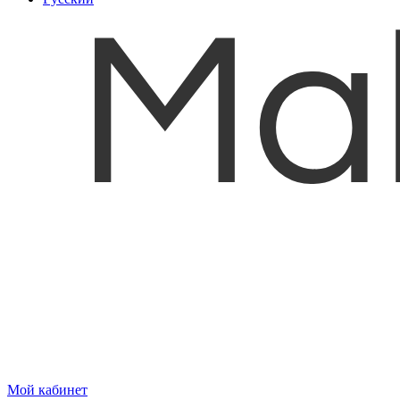
Мой кабинет