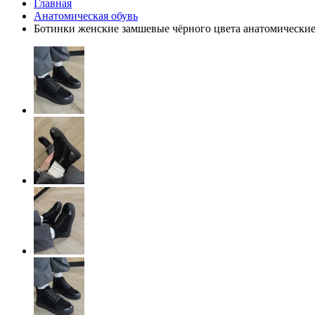
Главная
Анатомическая обувь
Ботинки женские замшевые чёрного цвета анатомические