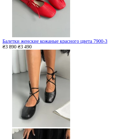
Балетки женские кожаные красного цвета 7900-3
₴3 890
₴3 490