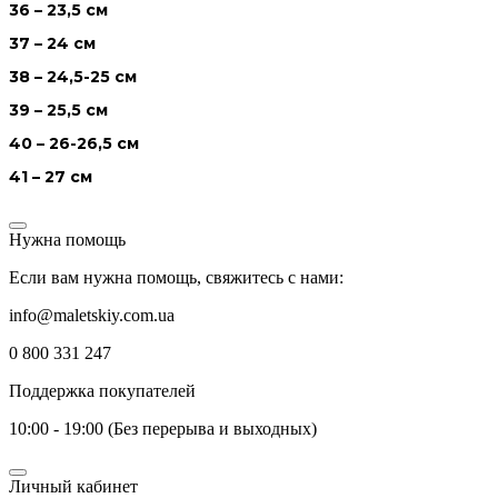
36 – 23,5 см
37 – 24 см
38 – 24,5-25 см
39 – 25,5 см
40 – 26-26,5 см
41 – 27 см
Нужна помощь
Если вам нужна помощь, свяжитесь с нами:
info@maletskiy.com.ua
0 800 331 247
Поддержка покупателей
10:00 - 19:00 (Без перерыва и выходных)
Личный кабинет