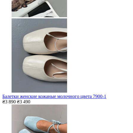
Балетки женские кожаные молочного цвета 7900-1
₴3 890
₴3 490