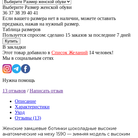
Выберите Размер женской обуви
36
37
38
39
40
41
Если вашего размера нет в наличии, можете оставить
предзаказ, нажав на нужный размер.
Таблица размеров
Пользуется спросом: сделано
15 заказов
за последние 7 дней
Купить
В закладки
Этот товар добавило в
Список Желаний
14 человек!
Мы в социальным сетях
Нужна помощь
13 отзывов
/
Написать отзыв
Описание
Характеристики
Уход
Отзывы (13)
Женские замшевые ботинки шоколадные высокие
анатомические на меху 1590 — зимняя модель с высоким