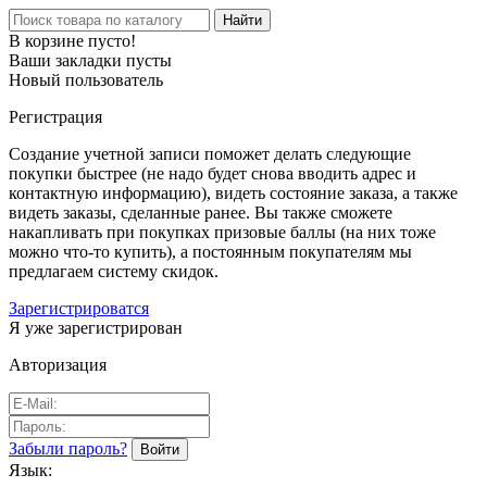
Найти
В корзине пусто!
Ваши закладки пусты
Новый пользователь
Регистрация
Создание учетной записи поможет делать следующие
покупки быстрее (не надо будет снова вводить адрес и
контактную информацию), видеть состояние заказа, а также
видеть заказы, сделанные ранее. Вы также сможете
накапливать при покупках призовые баллы (на них тоже
можно что-то купить), а постоянным покупателям мы
предлагаем систему скидок.
Зарегистрироватся
Я уже зарегистрирован
Авторизация
Забыли пароль?
Язык: