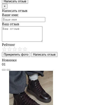
Написать отзыв
×
Написать отзыв
Ваше имя:
Ваш отзыв
Рейтинг
Прикрепить фото
Написать отзыв
Новинки
01