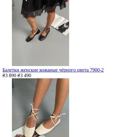
Балетки женские кожаные чёрного цвета 7900-2
₴3 890
₴3 490