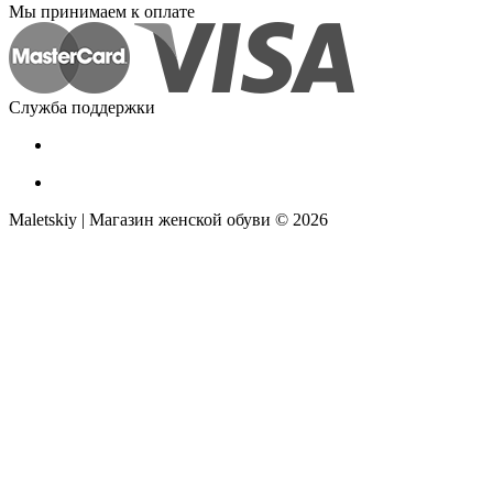
Мы принимаем к оплате
Служба поддержки
Maletskiy | Магазин женской обуви © 2026