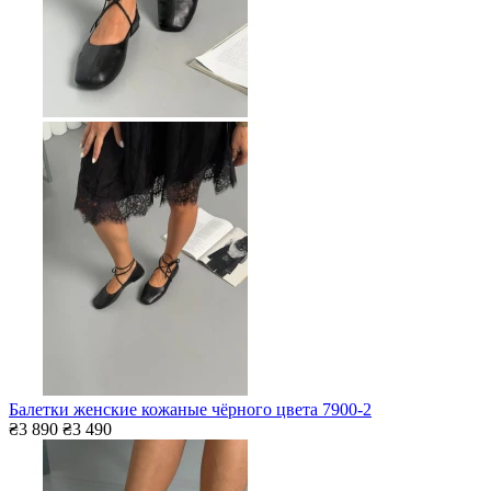
Балетки женские кожаные чёрного цвета 7900-2
₴3 890
₴3 490