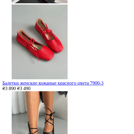
Балетки женские кожаные красного цвета 7900-3
₴3 890
₴3 490