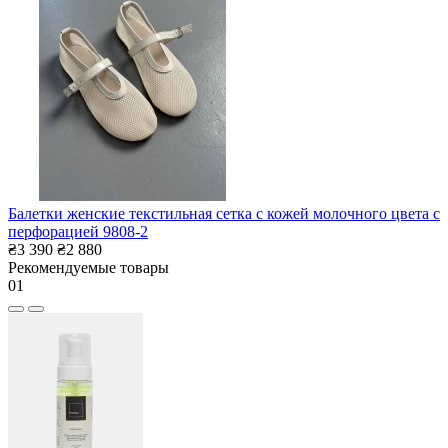
Балетки женские текстильная сетка с кожей молочного цвета с
перфорацией 9808-2
₴3 390
₴2 880
Рекомендуемые товары
01