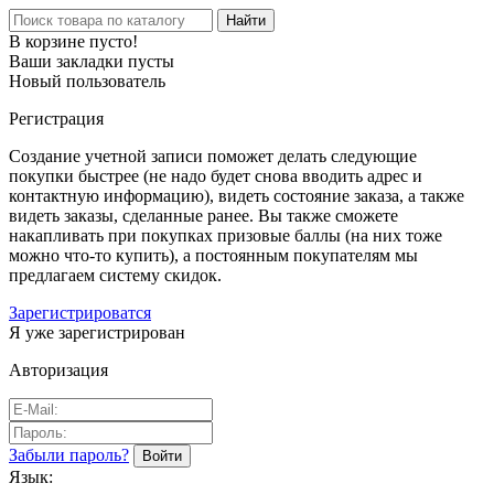
Найти
В корзине пусто!
Ваши закладки пусты
Новый пользователь
Регистрация
Создание учетной записи поможет делать следующие
покупки быстрее (не надо будет снова вводить адрес и
контактную информацию), видеть состояние заказа, а также
видеть заказы, сделанные ранее. Вы также сможете
накапливать при покупках призовые баллы (на них тоже
можно что-то купить), а постоянным покупателям мы
предлагаем систему скидок.
Зарегистрироватся
Я уже зарегистрирован
Авторизация
Забыли пароль?
Язык: