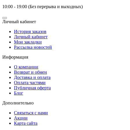
10:00 - 19:00 (Без перерыва и выходных)
Личный кабинет
История заказов
Личный кабинет
Мои закладки
Рассылка новостей
Информация
О компании
Возврат и обмен
Доставка и оплата
Оплата частями
Публичная оферта
Блог
Дополнительно
Связаться с нами
Акции
Карта сайта