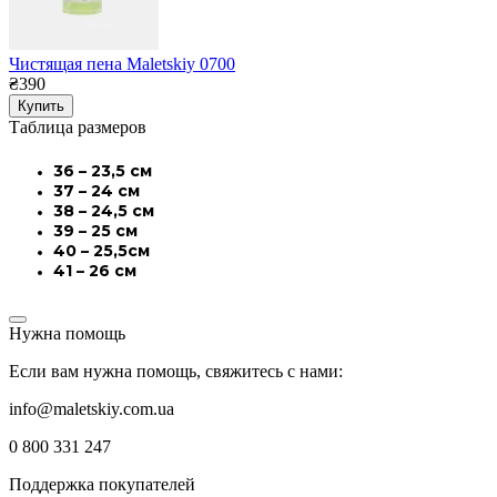
Чистящая пена Maletskiy 0700
₴390
Купить
Таблица размеров
36 – 23,5 см
37 – 24 см
38 – 24,5 см
39 – 25 см
40 – 25,5см
41 – 26 см
Нужна помощь
Если вам нужна помощь, свяжитесь с нами:
info@maletskiy.com.ua
0 800 331 247
Поддержка покупателей