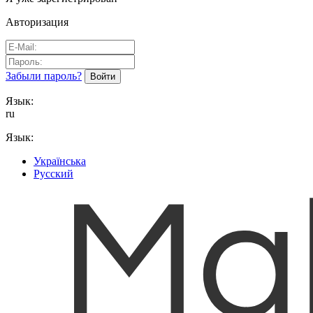
Авторизация
Забыли пароль?
Язык:
ru
Язык:
Українська
Русский