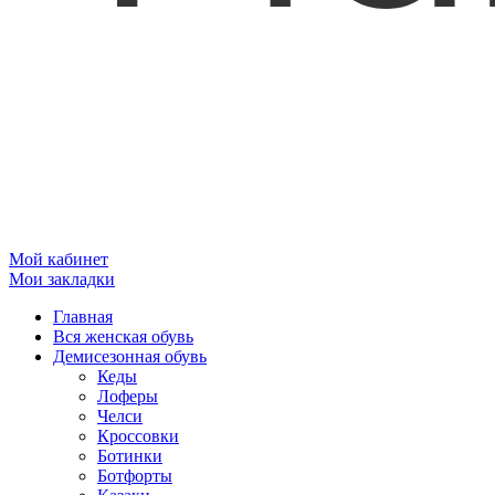
Мой кабинет
Мои закладки
Главная
Вся женская обувь
Демисезонная обувь
Кеды
Лоферы
Челси
Кроссовки
Ботинки
Ботфорты