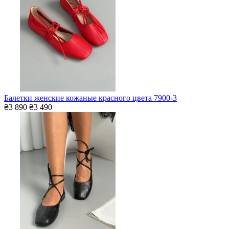
Балетки женские кожаные красного цвета 7900-3
₴3 890
₴3 490