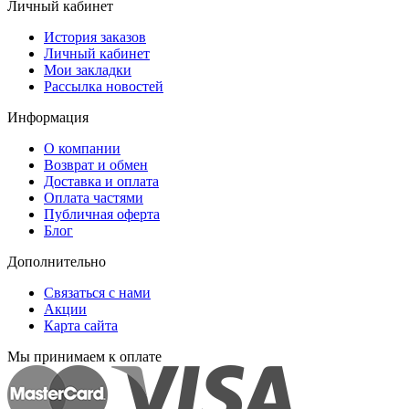
Личный кабинет
История заказов
Личный кабинет
Мои закладки
Рассылка новостей
Информация
О компании
Возврат и обмен
Доставка и оплата
Оплата частями
Публичная оферта
Блог
Дополнительно
Связаться с нами
Акции
Карта сайта
Мы принимаем к оплате