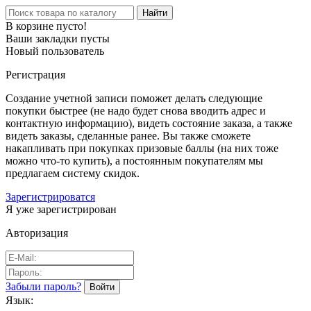
Найти
В корзине пусто!
Ваши закладки пусты
Новый пользователь
Регистрация
Создание учетной записи поможет делать следующие
покупки быстрее (не надо будет снова вводить адрес и
контактную информацию), видеть состояние заказа, а также
видеть заказы, сделанные ранее. Вы также сможете
накапливать при покупках призовые баллы (на них тоже
можно что-то купить), а постоянным покупателям мы
предлагаем систему скидок.
Зарегистрироватся
Я уже зарегистрирован
Авторизация
Забыли пароль?
Язык: