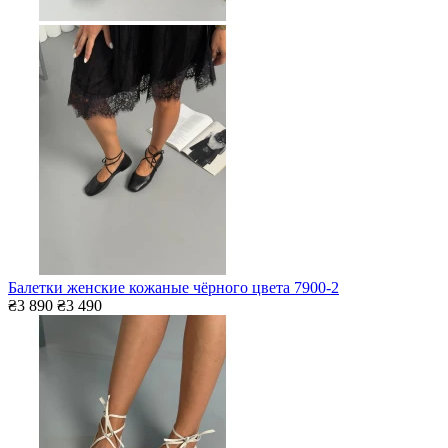
Балетки женские кожаные чёрного цвета 7900-2
₴3 890
₴3 490