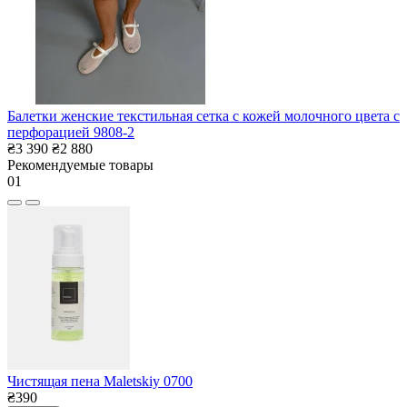
Балетки женские текстильная сетка с кожей молочного цвета с
перфорацией 9808-2
₴3 390
₴2 880
Рекомендуемые товары
01
Чистящая пена Maletskiy 0700
₴390