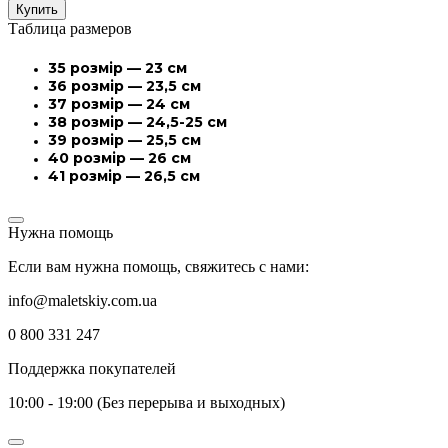
Купить
Таблица размеров
35 розмір — 23 см
36 розмір — 23,5 см
37 розмір — 24 см
38 розмір — 24,5-25 см
39 розмір — 25,5 см
40 розмір — 26 см
41 розмір — 26,5 см
Нужна помощь
Если вам нужна помощь, свяжитесь с нами:
info@maletskiy.com.ua
0 800 331 247
Поддержка покупателей
10:00 - 19:00 (Без перерыва и выходных)