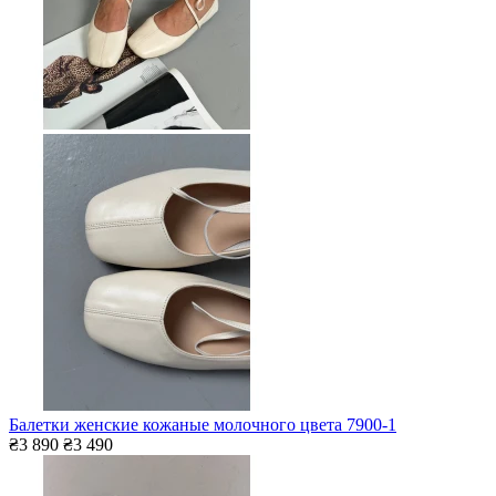
Балетки женские кожаные молочного цвета 7900-1
₴3 890
₴3 490