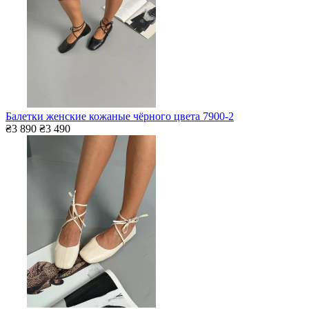
Балетки женские кожаные чёрного цвета 7900-2
₴3 890
₴3 490