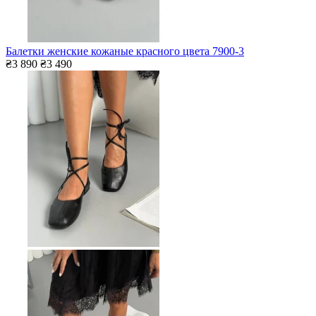
Балетки женские кожаные красного цвета 7900-3
₴3 890
₴3 490