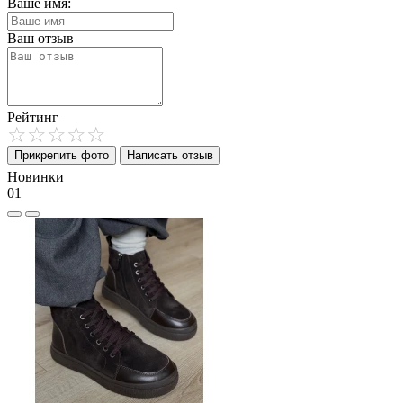
Ваше имя:
Ваш отзыв
Рейтинг
Прикрепить фото
Написать отзыв
Новинки
01