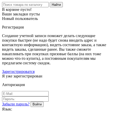
Найти
В корзине пусто!
Ваши закладки пусты
Новый пользователь
Регистрация
Создание учетной записи поможет делать следующие
покупки быстрее (не надо будет снова вводить адрес и
контактную информацию), видеть состояние заказа, а также
видеть заказы, сделанные ранее. Вы также сможете
накапливать при покупках призовые баллы (на них тоже
можно что-то купить), а постоянным покупателям мы
предлагаем систему скидок.
Зарегистрироватся
Я уже зарегистрирован
Авторизация
Забыли пароль?
Язык: