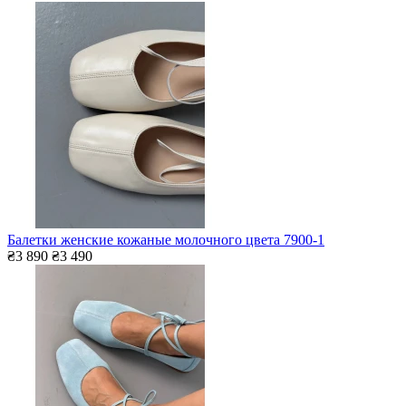
Балетки женские кожаные молочного цвета 7900-1
₴3 890
₴3 490