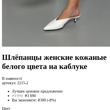
Шлёпанцы женские кожаные
белого цвета на каблуке
В наявності
артикул: 2215-2
Лучшее ценовое предложение
₴3 990
₴3 690
Вы экономите: ₴300 (-8%)
Цвет