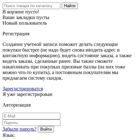
Найти
В корзине пусто!
Ваши закладки пусты
Новый пользователь
Регистрация
Создание учетной записи поможет делать следующие
покупки быстрее (не надо будет снова вводить адрес и
контактную информацию), видеть состояние заказа, а также
видеть заказы, сделанные ранее. Вы также сможете
накапливать при покупках призовые баллы (на них тоже
можно что-то купить), а постоянным покупателям мы
предлагаем систему скидок.
Зарегистрироватся
Я уже зарегистрирован
Авторизация
Забыли пароль?
Язык: