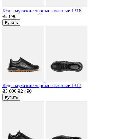
Кеды мужские черные кожаные 1316
₴2 890
Купить
Кеды мужские черные кожаные 1317
₴3 000
₴2 490
Купить