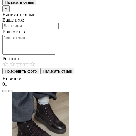
Написать отзыв
×
Написать отзыв
Ваше имя:
Ваш отзыв
Рейтинг
Прикрепить фото
Написать отзыв
Новинки
01