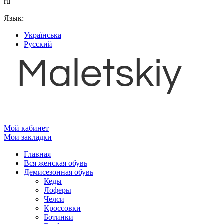
ru
Язык:
Українська
Русский
Мой кабинет
Мои закладки
Главная
Вся женская обувь
Демисезонная обувь
Кеды
Лоферы
Челси
Кроссовки
Ботинки