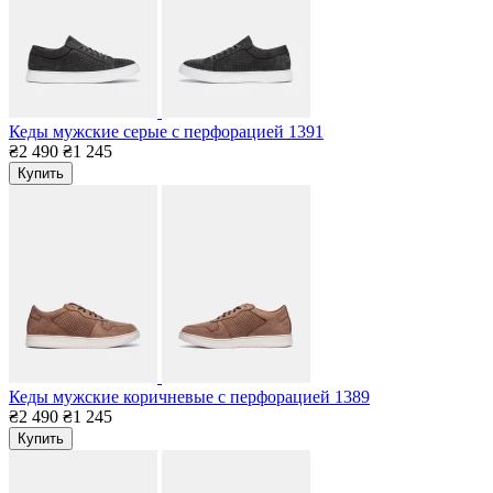
Кеды мужские серые с перфорацией 1391
₴2 490
₴1 245
Купить
Кеды мужские коричневые с перфорацией 1389
₴2 490
₴1 245
Купить