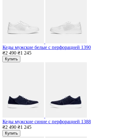
Кеды мужские белые с перфорацией 1390
₴2 490
₴1 245
Купить
Кеды мужские синие с перфорацией 1388
₴2 490
₴1 245
Купить