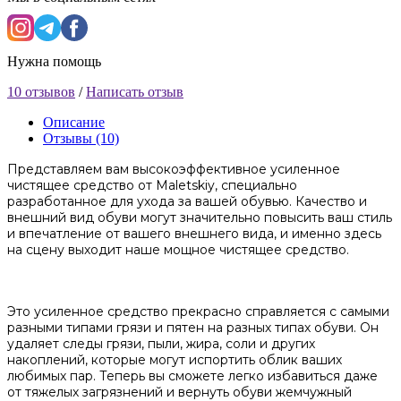
Нужна помощь
10 отзывов
/
Написать отзыв
Описание
Отзывы (10)
Представляем вам высокоэффективное усиленное
чистящее средство от Maletskiy, специально
разработанное для ухода за вашей обувью. Качество и
внешний вид обуви могут значительно повысить ваш стиль
и впечатление от вашего внешнего вида, и именно здесь
на сцену выходит наше мощное чистящее средство.
Это усиленное средство прекрасно справляется с самыми
разными типами грязи и пятен на разных типах обуви. Он
удаляет следы грязи, пыли, жира, соли и других
накоплений, которые могут испортить облик ваших
любимых пар. Теперь вы сможете легко избавиться даже
от тяжелых загрязнений и вернуть обуви жемчужный