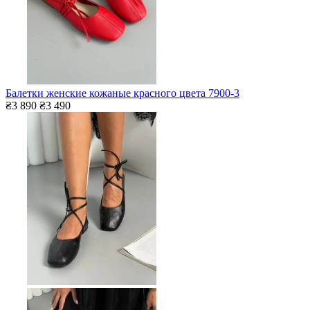
Балетки женские кожаные красного цвета 7900-3
₴3 890
₴3 490