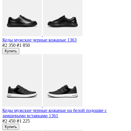
Кеды мужские черные кожаные 1363
₴2 350
₴1 850
Купить
Кеды мужские черные кожаные на белой подошве с
замшевыми вставками 1361
₴2 450
₴1 225
Купить