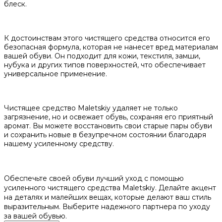
блеск.
К достоинствам этого чистящего средства относится его
безопасная формула, которая не нанесет вред материалам
вашей обуви. Он подходит для кожи, текстиля, замши,
нубука и других типов поверхностей, что обеспечивает
универсальное применение.
Чистящее средство Maletskiy удаляет не только
загрязнение, но и освежает обувь, сохраняя его приятный
аромат. Вы можете восстановить свои старые пары обуви
и сохранить новые в безупречном состоянии благодаря
нашему усиленному средству.
Обеспечьте своей обуви лучший уход с помощью
усиленного чистящего средства Maletskiy. Делайте акцент
на деталях и малейших вещах, которые делают ваш стиль
выразительным. Выберите надежного партнера по уходу
за вашей обувью.