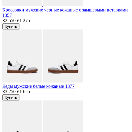
Кроссовки мужские черные кожаные с замшевыми вставками
1357
₴2 550
₴1 275
Купить
Кеды мужские белые кожаные 1377
₴3 250
₴1 625
Купить