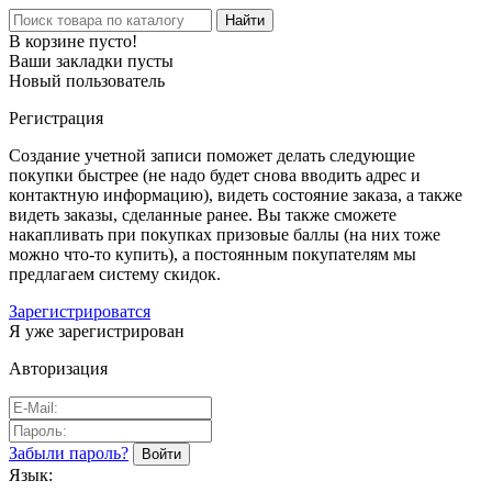
Найти
В корзине пусто!
Ваши закладки пусты
Новый пользователь
Регистрация
Создание учетной записи поможет делать следующие
покупки быстрее (не надо будет снова вводить адрес и
контактную информацию), видеть состояние заказа, а также
видеть заказы, сделанные ранее. Вы также сможете
накапливать при покупках призовые баллы (на них тоже
можно что-то купить), а постоянным покупателям мы
предлагаем систему скидок.
Зарегистрироватся
Я уже зарегистрирован
Авторизация
Забыли пароль?
Язык: