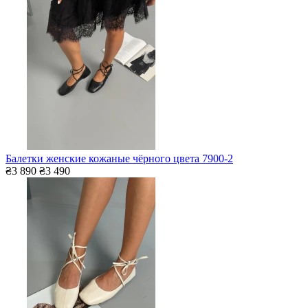
Балетки женские кожаные чёрного цвета 7900-2
₴3 890
₴3 490