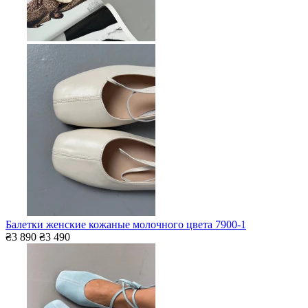
Балетки женские кожаные молочного цвета 7900-1
₴3 890
₴3 490